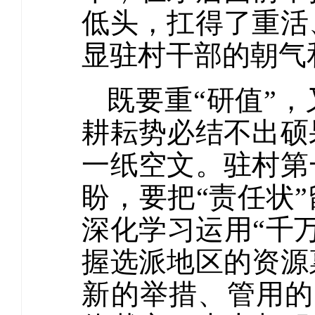
低头，扛得了重活
显驻村干部的朝气
既要重“研值”
耕耘势必结不出硕
一纸空文。驻村第
盼，要把“责任状
深化学习运用“千
握选派地区的资源
新的举措、管用的