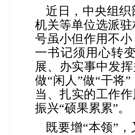
近日，中央组织
机关等单位选派驻
号虽小但作用不小
一书记须用心转
展、办实事中发挥
做“闲人”做“干
当、扎实的工作作
振兴“硕果累累”。
既要增“本领”