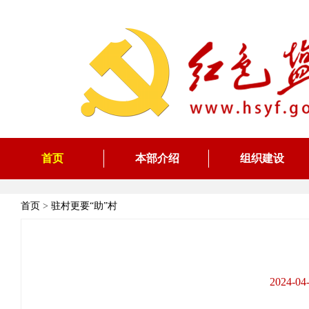
首页
本部介绍
组织建设
首页
>
驻村更要“助”村
2024-