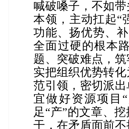
喊破嗓子，不如带
本领，主动扛起“
功能、扬优势、补
全面过硬的根本
题、突破难点，筑
实把组织优势转化
范引领，密切派出
宜做好资源项目“
足“产”的文章、
干，在矛盾面前不