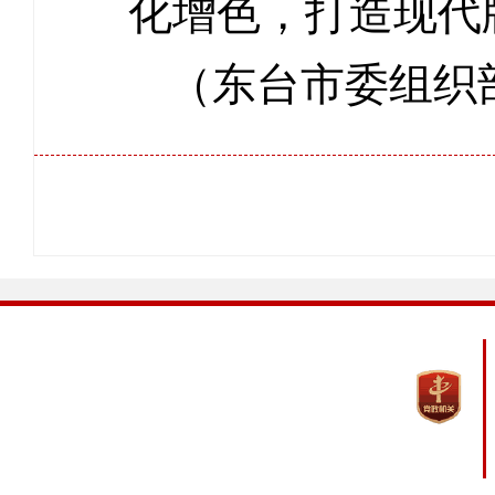
化增色，打造现代
（东台市委组织