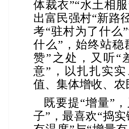
体裁衣”“水土相
出富民强村“新路
考“驻村为了什么
什么”，始终站稳
赞”之处，又听“
意”，以扎扎实
值、集体增收、农
既要提“增量”
子”，最喜欢“捣