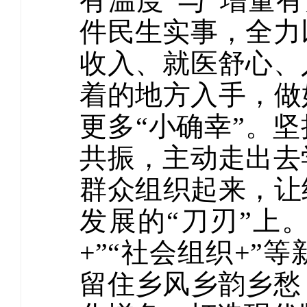
有温度”与“增量
件民生实事，全力
收入、就医舒心、
着的地方入手，做
更多“小确幸”。坚
共振，主动走出去
群众组织起来，让
发展的“刀刃”上
+”“社会组织+
留住乡风乡韵乡愁