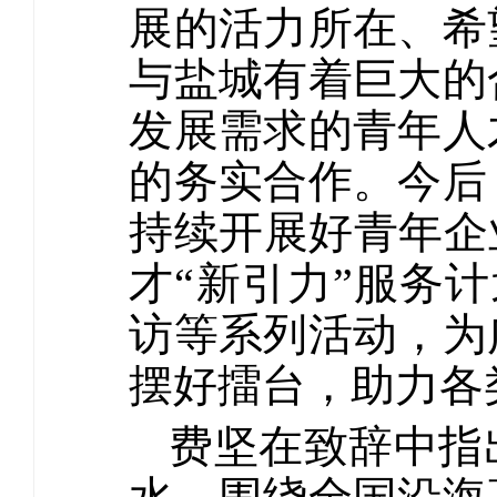
展的活力所在、希
与盐城有着巨大的
发展需求的青年人
的务实合作。今后
持续开展好青年企
才“新引力”服务计
访等系列活动，为
摆好擂台，助力各
费坚在致辞中指