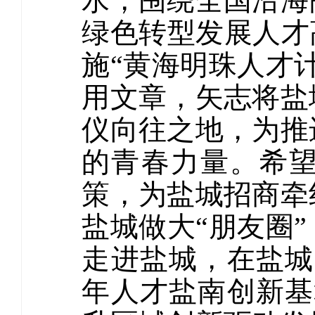
水，围绕全国沿海
绿色转型发展人才
施“黄海明珠人才
用文章，矢志将盐
仪向往之地，为推
的青春力量。希
策，为盐城招商牵
盐城做大“朋友圈
走进盐城，在盐城
年人才盐南创新基