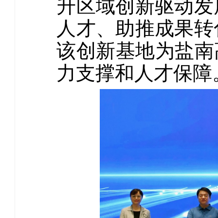
升区域创新驱动发
人才、助推成果转
该创新基地为盐南
力支撑和人才保障