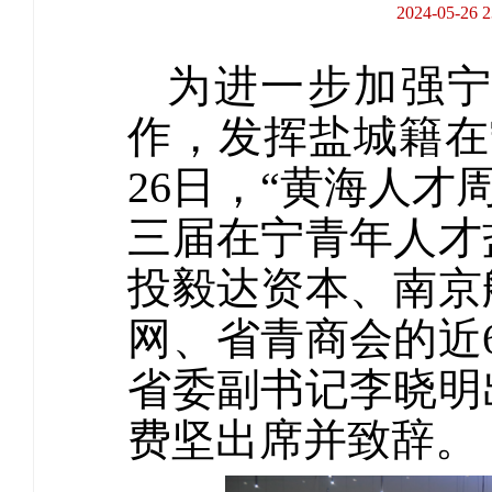
2024-05
为进一步加强
作，发挥盐城籍在
26日，“黄海人才
三届在宁青年人才
投毅达资本、南京
网、省青商会的近
省委副书记李晓明
费坚出席并致辞。