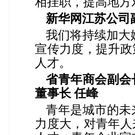
相挂职，提高地方
新华网江苏公司
我们将持续加大
宣传力度，提升政
人才。
省青年商会副会
董事长 任峰
青年是城市的未
力度大，对青年人