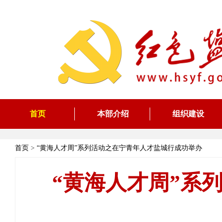
首页
本部介绍
组织建设
首页
>
“黄海人才周”系列活动之在宁青年人才盐城行成功举办
“黄海人才周”系