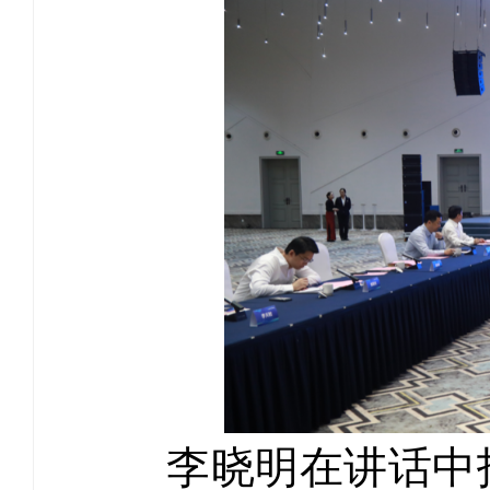
李晓明在讲话中