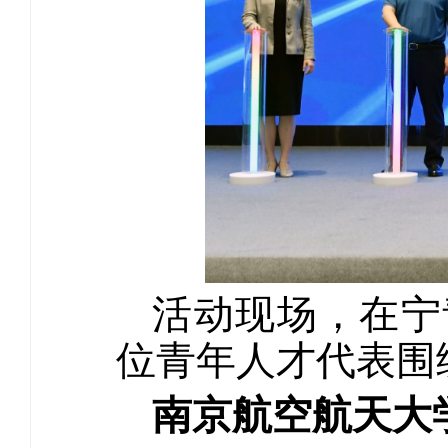
活动现场，在宁
位青年人才代表围
南京航空航天大