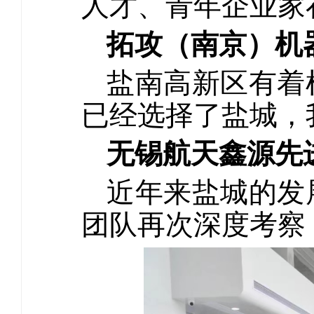
人才、青年企业家
拓攻（南京）机
盐南高新区有着
已经选择了盐城，
无锡航天鑫源先
近年来盐城的发
团队再次深度考察