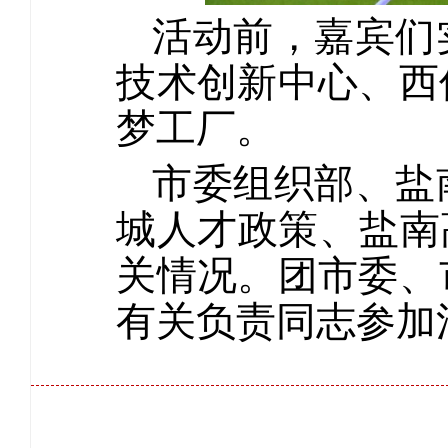
活动前，嘉宾们
技术创新中心、西
梦工厂。
市委组织部、盐
城人才政策、盐南
关情况。团市委、
有关负责同志参加