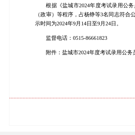
根据《盐城市2024年度考试录用
（政审）等程序，占杨铮等3名同志符合
示时间为2024年9月14日至9月24日。
监督电话：0515-86661823
附件：
盐城市2024年度考试录用公