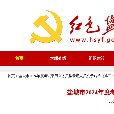
首页
本部介绍
组织建设
首页
>
盐城市2024年度考试录用公务员拟录用人员公示名单（第三
盐城市2024年
20