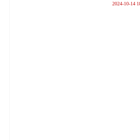
2024-10