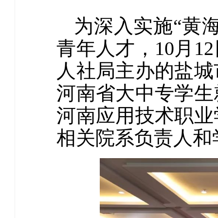
为深入实施“黄
青年人才，10月
人社局主办的盐城
河南省大中专学生
河南应用技术职业
相关院系负责人和