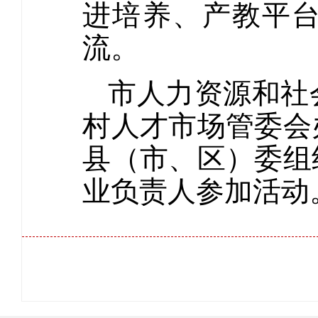
进培养、产教平
流。
市人力资源和社
村人才市场管委会
县（市、区）委组
业负责人参加活动