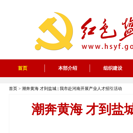
首页
本部介绍
组织建设
首页
>
潮奔黄海 才到盐城 | 我市赴河南开展产业人才招引活动
潮奔黄海 才到盐城