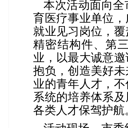
本次活动面向全
育医疗事业单位，
就业见习岗位，覆
精密结构件、第
业，以最大诚意邀
抱负，创造美好未
业的青年人才，不
系统的培养体系及
各类人才保驾护航