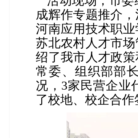
活动现场，市委
成辉作专题推介，
河南应用技术职业
苏北农村人才市场
绍了我市人才政策
常委、组织部部
况，3家民营企业
了校地、校企合作