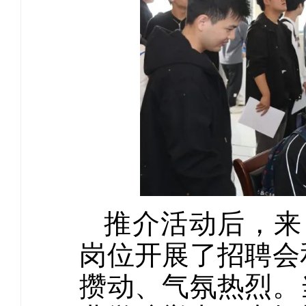
推介活动后，来
岗位开展了招聘会
攒动、气氛热烈。