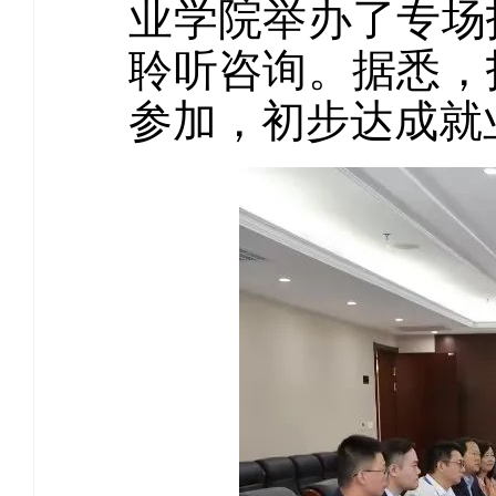
业学院举办了专场
聆听咨询。据悉，
参加，初步达成就