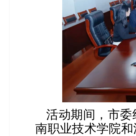
活动期间，市委
南职业技术学院和