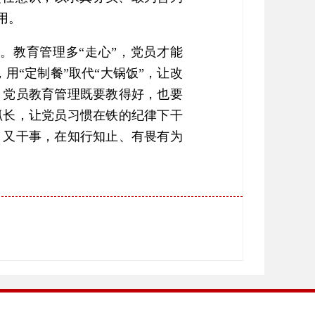
用。
。教育管理多“走心”，党员才能
，用“定制餐”取代“大锅饭”，让改
。党员教育管理既要教得好，也要
抓长，让党员习惯在铁的纪律下干
、又干事，在知行知止、有畏有为