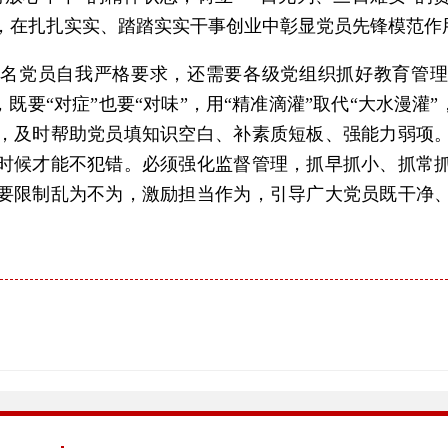
，在扎扎实实、踏踏实实干事创业中彰显党员先锋模范作
名党员自我严格要求，还需要各级党组织抓好教育管理
，既要“对症”也要“对味”，用“精准滴灌”取代“大水漫灌”
，及时帮助党员填知识空白、补素质短板、强能力弱项
时候才能不犯错。必须强化监督管理，抓早抓小、抓常
要限制乱为不为，激励担当作为，引导广大党员既干净