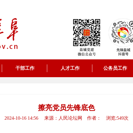
干部工作
人才工作
公务员工作
擦亮党员先锋底色
2024-10-16 14:56 来源：人民论坛网 作者： 浏览:549次