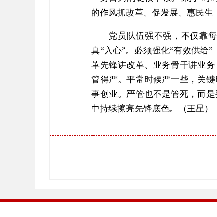
的作风抓改革、促发展、惠民生
党员队伍强不强，不仅靠每
真“入心”。必须强化“有效供给”
革先锋讲改革、业务骨干讲业务
管得严。平常时候严一些，关键
事创业。严管也不是管死，而是
中持续擦亮先锋底色。（王星）