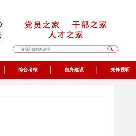
综合考核
自身建设
先锋视听