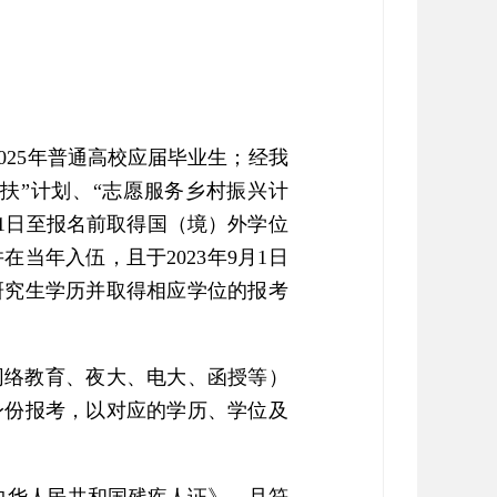
2025年普通高校应届毕业生；经我
扶”计划、“志愿服务乡村振兴计
月1日至报名前取得国（境）外学位
当年入伍，且于2023年9月1日
研究生学历并取得相应学位的报考
网络教育、夜大、电大、函授等）
身份报考，以对应的学历、学位及