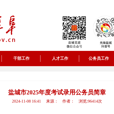
干部工作
人才工作
公务员工作
盐城市2025年度考试录用公务员简章
2024-11-08 16:41 来源： 作者： 浏览:96414次