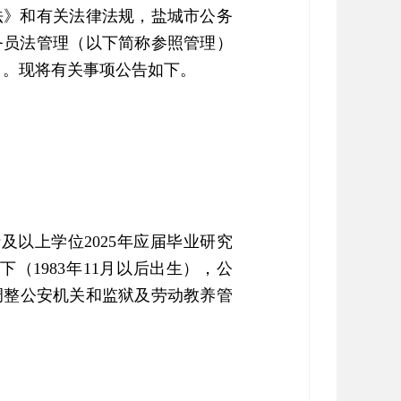
法》和有关法律法规，盐城市公务
公务员法管理（以下简称参照管理）
）。现将有关事项公告如下。
硕士及以上学位2025年应届毕业研究
（1983年11月以后出生），公
调整公安机关和监狱及劳动教养管