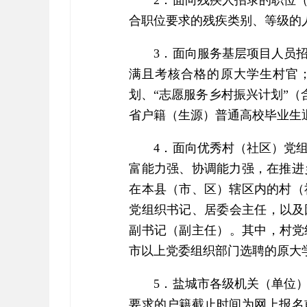
2．面向残疾人招录的职位
合职位要求的残疾类别、等级的
3．面向服务基层项目人员
满且考核合格的原大学生村官；
划、“志愿服务乡村振兴计划”（
省户籍（生源）普通高校毕业生
4．面向优秀村（社区）党
富能力强、协调能力强，在推进
在本县（市、区）辖区内的村（
党组织书记、居委会主任，以及
副书记（副主任）。其中，村党
市以上党委组织部门选聘的原大
5．盐城市各级机关（单位
要求的户籍截止时间为网上报名