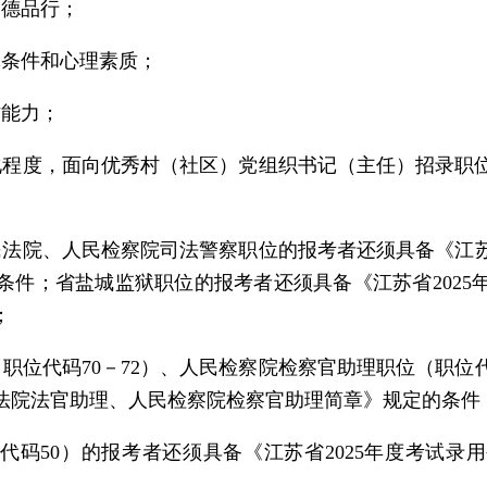
道德品行；
体条件和心理素质；
作能力；
化程度，面向优秀村（社区）党组织书记（主任）招录职
民法院、人民检察院司法警察职位的报考者还须具备《江苏
条件；省盐城监狱职位的报考者还须具备《江苏省2025
；
职位代码70－72）、人民检察院检察官助理职位（职位代
民法院法官助理、人民检察院检察官助理简章》规定的条件
位代码50）的报考者还须具备《江苏省2025年度考试