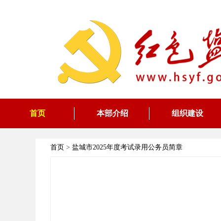
首页
本部介绍
组织建设
首页
>
盐城市2025年度考试录用公务员简章