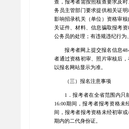
查，报考者需按照核查要求及时
务员主管部门要求提供相关证明
影响招录机关（单位）资格审核
关证件、材料、信息骗取报考资
公务员的处理；有违规违纪行为
报考者网上提交报名信息4
者通过资格初审、照片审核后，
以报名网站显示为准。
（三）报名注意事项
1．报考者在全省范围内只能选
16:00期间，报考者报考资格未经
间，报考者报考资格未经初审或
期内的二代身份证。