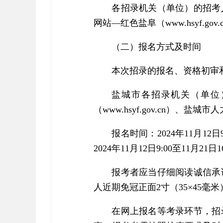
各招录机关（单位）的招考
网站—红色盐阜（www.hsyf.gov.
（二）报名方式及时间
本次招录的报名、资格初审
盐城市各招录机关（单位
（www.hsyf.gov.cn）、盐城市人
报名时间：2024年11月12日9
2024年11月12日9:00至11月21日1
报考者应当仔细阅读诚信承
人近期免冠正面2寸（35×45毫
在网上报名等考录环节，招