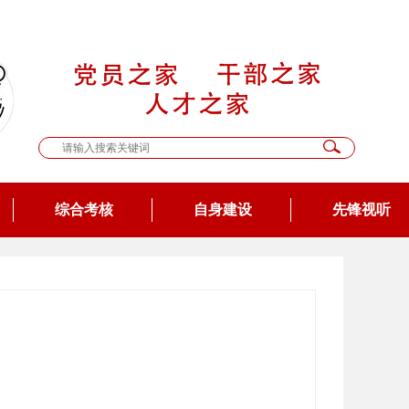
综合考核
自身建设
先锋视听