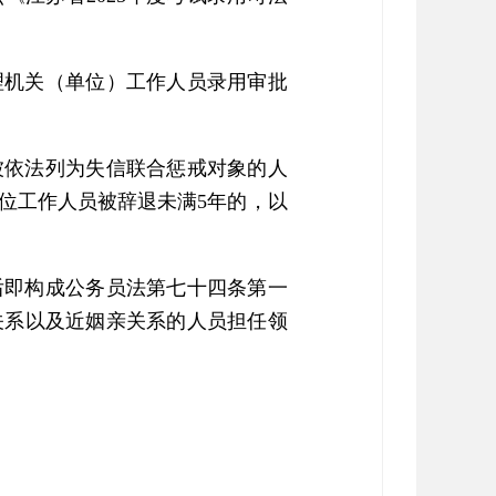
管理机关（单位）工作人员录用审批
被依法列为失信联合惩戒对象的人
位工作人员被辞退未满5年的，以
后即构成公务员法第七十四条第一
关系以及近姻亲关系的人员担任领