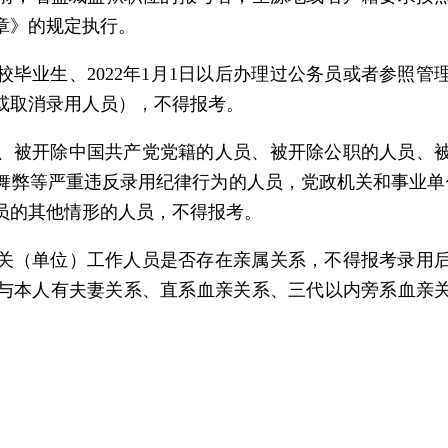
章》的规定执行。
校毕业生、2022年1月1日以后办理过公务员或者参照
或取消录用人员），不得报考。
、被开除中国共产党党籍的人员、被开除公职的人员、
舞弊等严重违反录用纪律行为的人员，党政机关和事业单
员的其他情形的人员，不得报考。
关（单位）工作人员是否存在亲属关系，不得报考录用
与本人有夫妻关系、直系血亲关系、三代以内旁系血亲