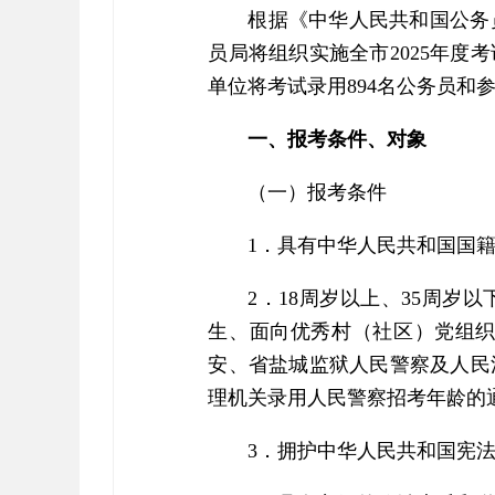
根据《中华人民共和国公务
员局将组织实施全市2025年度
单位将考试录用894名公务员和
一、报考条件、对象
（一）报考条件
1．具有中华人民共和国国
2．18周岁以上、35周岁以
生、面向优秀村（社区）党组织书
安、省盐城监狱人民警察及人民
理机关录用人民警察招考年龄的
3．拥护中华人民共和国宪