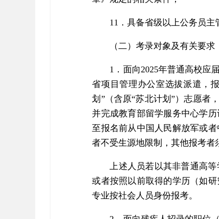
11．具备省级以上公务员
（二）考录对象及有关要求
1．面向2025年普通高校
省项目管理办公室选拔派遣，报
划”（含原“苏北计划”）志愿者
并完成教育部留学服务中心学历认
至报名前从中国人民解放军或者
者不受生源地限制，其他报考者
上述人员若以其非普通高等
或者按照以前取得的学历（如研
专业按社会人员身份报考。