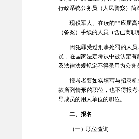
行政系统公务员（人民警察）简
现役军人、在读的非应届高
（备案）手续的人员（含已离职
因犯罪受过刑事处罚的人员
员，在国家法定考试中被认定有
及法律法规规定不得录用为公务
报考者要如实填写与招录机
款所列情形的职位，也不得报考
导成员的用人单位的职位。
二、报名
（一）职位查询