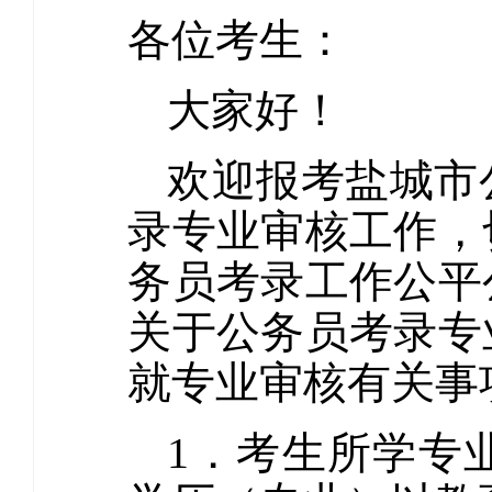
各位考生：
大家好！
欢迎报考盐城市
录专业审核工作，
务员考录工作公平
关于公务员考录专
就专业审核有关事
1．考生所学专