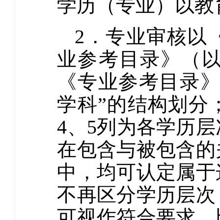
学历（专业）以教
2．专业审核以
业参考目录》（
《专业参考目录》
学科”的结构划分
4、5列为各学历
在包含与被包含的
中，均可认定属于
不再区分学历层次
可视作符合要求。