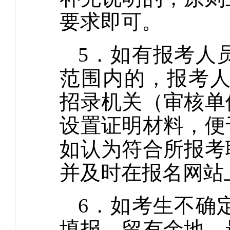
要求即可。
5．如有报考人
范围内的，报考人员可
招录机关（审核单
设置证明材料，便
如认为符合所报考
并及时在报名网站
6．如考生不确
填报，留有余地。