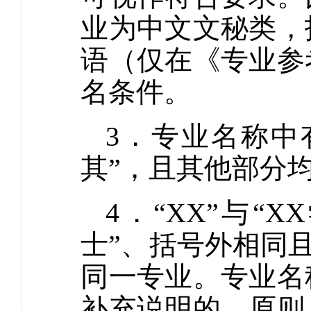
业为中文文秘类，
语（仅在《专业参
名条件。
3．专业名称中有
其”，且其他部分
4．“XX”与“
士”、括号外相同且
同一专业。专业名
补充说明的，原则