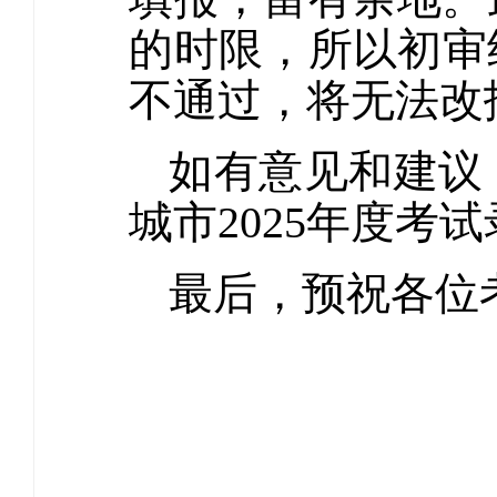
的时限，所以初审
不通过，将无法改
如有意见和建议
城市2025年度考
最后，预祝各位