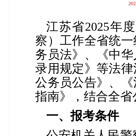
20
江苏省2025
察）工作全省统一
务员法》、《中华
录用规定》等法律
公务员公告》、《
指南》，结合全省
一、报考条件
公安机关人民警