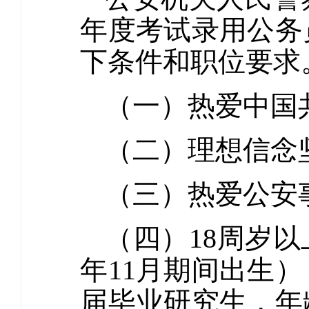
年度考试录用公务
下条件和职位要求
（一）热爱中国
（二）理想信念
（三）热爱公安
（四）18周岁以上
年11月期间出生）
届毕业研究生，年龄