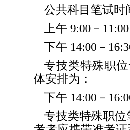
公共科目笔试时间
上午 9:00－11
下午 14:00－16:
专技类特殊职位专
体安排为：
下午 14:00－16:0
专技类特殊职位
考者应携带准考证