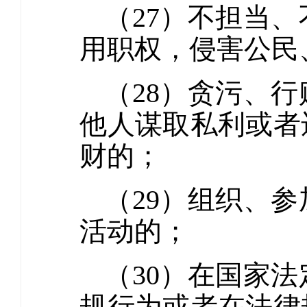
（27）不担当
用职权，侵害公民
（28）贪污、
他人谋取私利或者
财的；
（29）组织、
活动的；
（30）在国家
规行为或者在法律