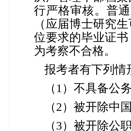
行严格审核。普通高
（应届博士研究生可
位要求的毕业证书
为考察不合格。
报考者有下列情
（1）不具备公
（2）被开除中
（3）被开除公