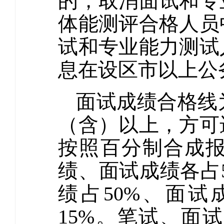
的，取消面试和专
体能测评合格人员
试和专业能力测试
息在设区市以上公
面试成绩合格线
（含）以上，方可
按照百分制合成
绩、面试成绩各占
绩占50%、面试
15%。笔试、面