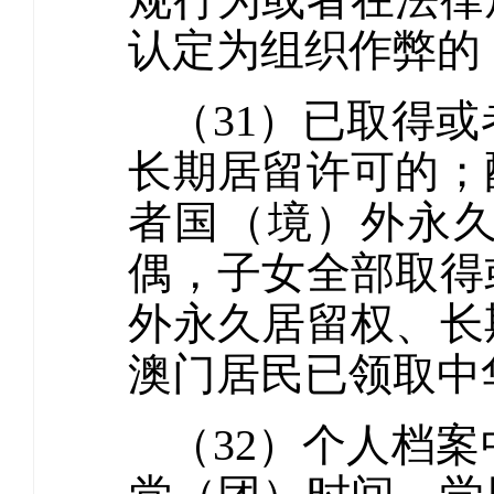
认定为组织作弊的
（31）已取得
长期居留许可的；
者国（境）外永
偶，子女全部取得
外永久居留权、长
澳门居民已领取中
（32）个人档