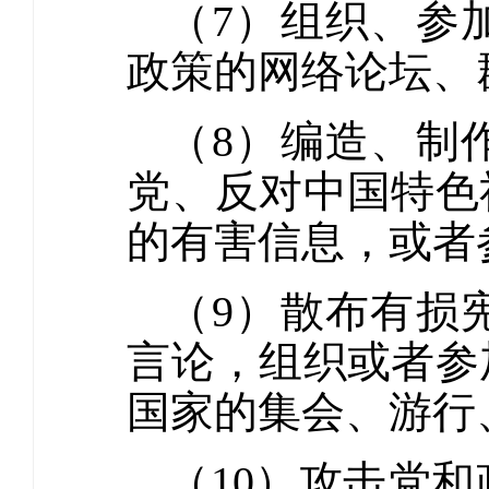
（7）组织、参
政策的网络论坛、
（8）编造、制
党、反对中国特色
的有害信息，或者
（9）散布有损
言论，组织或者参
国家的集会、游行
（10）攻击党