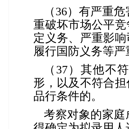
（36）有严重
重破坏市场公平竞
定义务、严重影响
履行国防义务等严
（37）其他不
形，以及不符合担
品行条件的。
考察对象的家庭
得确定为拟录用人