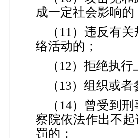
成一定社会影响的
（11）违反有
络活动的；
（12）拒绝执
（13）组织或
（14）曾受到
察院依法作出不起
罚的；