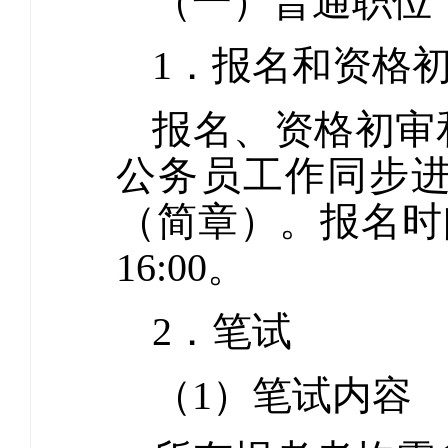
（一）普通职位（
1．报名和资格
报名、资格初审
公务员工作同步
（简章）。报名时间为
16:00。
2．笔试
（1）笔试内容