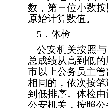
数，第三位小数按
原始计算数值。
5．体检
公安机关按照与
总成绩从高到低的
市以上公务员主管
相同的，依次按笔
到低排序。体检由
公安机关，按照公