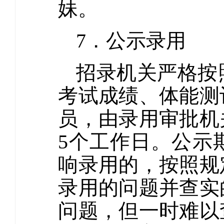
妹。
7．公示录用
招录机关严格按
考试成绩、体能测
员，由录用审批机
5个工作日。公示
响录用的，按照规
录用的问题并查实
问题，但一时难以