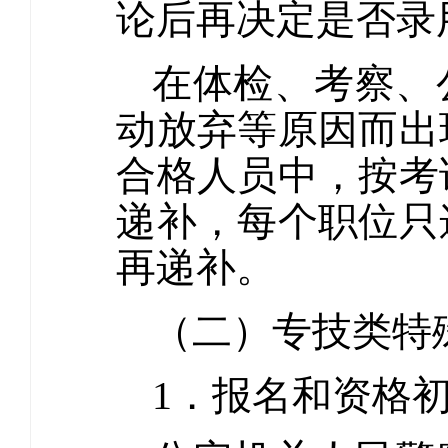
论后再决定是否录
在体检、考察、
动放弃等原因而出
合格人员中，按考
递补，每个职位只
再递补。
（二）专技类特殊
1．报名和资格