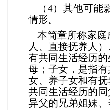
（4）其他可能
情形。
本简章所称家庭
人、直接抚养人）
有共同生活经历的
母；子女，是指有
女、养子女和有抚
共同生活经历的同
异父的兄弟姐妹、