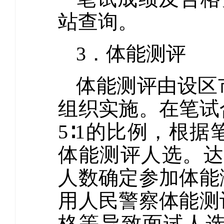
站查询。
3．体能测评
体能测评由设区
组织实施。在笔试
5∶1的比例，根
体能测评人选。达
人数确定参加体能
用人民警察体能测
格等导致面试人