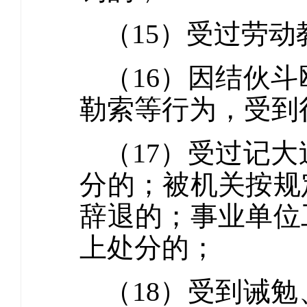
（15）受过劳
（16）因结伙
勒索等行为，受到
（17）受过记
分的；被机关按规
辞退的；事业单位
上处分的；
（18）受到诫