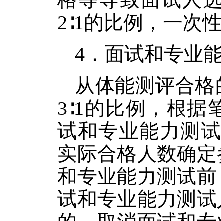
2∶1的比例，一次
4．面试和专业
从体能测评合格
3∶1的比例，根
试和专业能力测试
实际合格人数确定
和专业能力测试前
试和专业能力测试