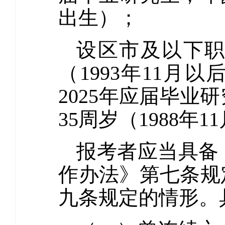
出生）；
设区市及以下职
（1993年11
2025年应届毕
35周岁（1988年
报考者应当具备
作办法》第七条规
九条规定的情形。