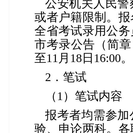
公安机关人民警
或者户籍限制。报
全省考试录用公务
市考录公告（简章）。
至11月18日16:00。
2．笔试
（1）笔试内容
报考者均需参加
验、申论两科。各