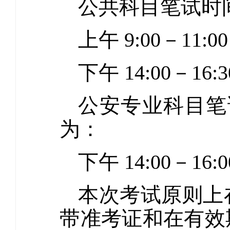
公共科目笔试时间
上午 9:00－11
下午 14:00－16:
公安专业科目笔试
为：
下午 14:00－16:0
本次考试原则上
带准考证和在有效