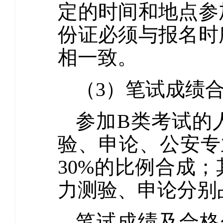
定的时间和地点参
份证必须与报名时
相一致。
（3）笔试成绩
参加B类考试的
验、申论、公安专
30%的比例合成
力测验、申论分别
笔试成绩及合格