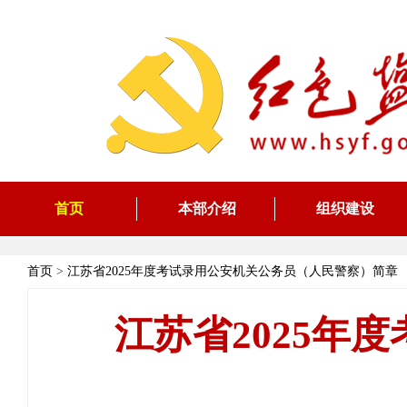
首页
本部介绍
组织建设
首页
>
江苏省2025年度考试录用公安机关公务员（人民警察）简章
江苏省2025年