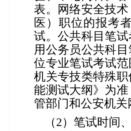
表。网络安全技术
医）职位的报考
试。公共科目笔试
用公务员公共科目
位专业笔试考试范
机关专技类特殊职
能测试大纲》为准
管部门和公安机关
（2）笔试时间