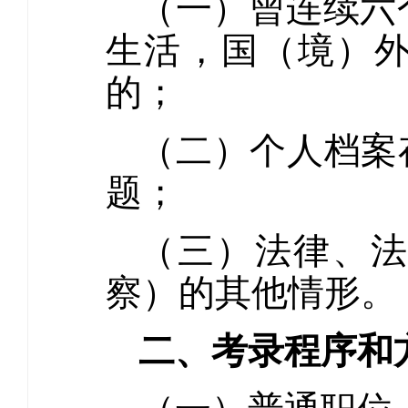
（一）曾连续六
生活，国（境）
的；
（二）个人档案
题；
（三）法律、
察）的其他情形。
二、考录程序和