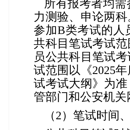
所有报考者均需
力测验、申论两科
参加B类考试的人
共科目笔试考试范
员公共科目笔试考
试范围以《202
试考试大纲》为准
管部门和公安机关
（2）笔试时间