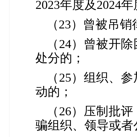
2023年度及20
（23）曾被吊
（24）曾被开
处分的；
（25）组织、
动的；
（26）压制批
骗组织、领导或者