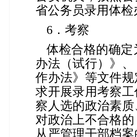
省公务员录用体检
6．考察
体检合格的确定
办法（试行）》、
作办法》等文件规
求开展录用考察工
察人选的政治素质
对政治上不合格的
从严管理干部档案