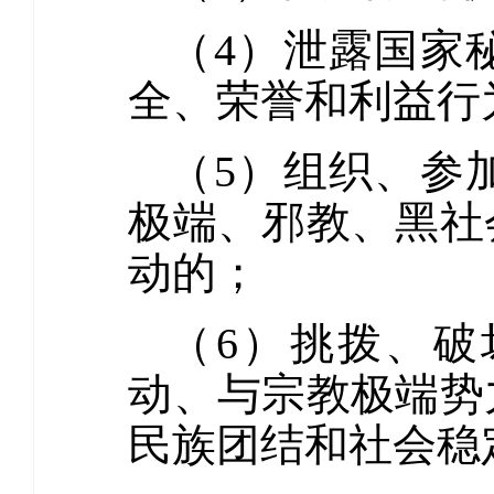
（4）泄露国家
全、荣誉和利益行
（5）组织、参
极端、邪教、黑社
动的；
（6）挑拨、
动、与宗教极端势
民族团结和社会稳