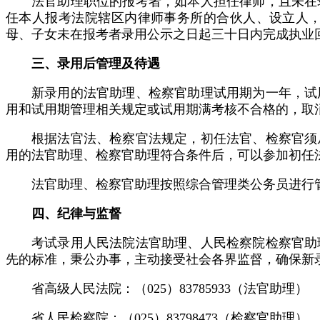
法官助理职位的报考者，如本人担任律师，且未在
任本人报考法院辖区内律师事务所的合伙人、设立人
母、子女未在报考者录用公示之日起三十日内完成执业
三、录用后管理及待遇
新录用的法官助理、检察官助理试用期为一年，试
用和试用期管理相关规定或试用期满考核不合格的，取
根据法官法、检察官法规定，初任法官、检察官须
用的法官助理、检察官助理符合条件后，可以参加初任
法官助理、检察官助理按照综合管理类公务员进行
四、纪律与监督
考试录用人民法院法官助理、人民检察院检察官助
先的标准，秉公办事，主动接受社会各界监督，确保新
省高级人民法院：（025）83785933（法官助理）
省人民检察院：（025）83798473（检察官助理）