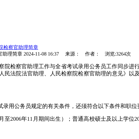
察院检察官助理简章
官助理简章
2024-11-08 16:37 来源： 作者： 浏览:3264次
检察院检察官助理工作与全省考试录用公务员工作同步进行，
人民法院法官助理、人民检察院检察官助理的意见》以及《
考试录用公务员规定的有关条件，还须符合以下条件和职位
1月至2006年11月期间出生）；普通高校硕士及以上学位2