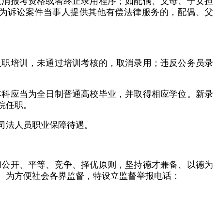
取消报考资格或者终止录用程序；如配偶、父母、子女担
为诉讼案件当事人提供其他有偿法律服务的，配偶、父
入职培训，未通过培训考核的，取消录用；违反公务员录
本科应当为全日制普通高校毕业，并取得相应学位。新录
院任职。
司法人员职业保障待遇。
彻公开、平等、竞争、择优原则，坚持德才兼备、以德为
。为方便社会各界监督，特设立监督举报电话：