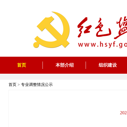
首页
本部介绍
组织建设
首页
>
专业调整情况公示
20