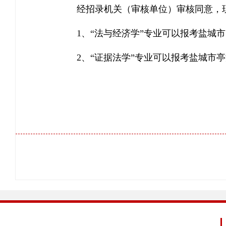
经招录机关（审核单位）审核同意，
1、“法与经济学”专业可以报考盐城
2、“证据法学”专业可以报考盐城市