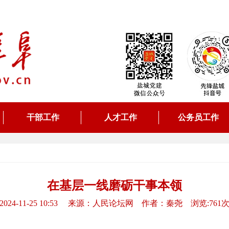
干部工作
人才工作
公务员工作
在基层一线磨砺干事本领
2024-11-25 10:53 来源：人民论坛网 作者：秦尧 浏览:761