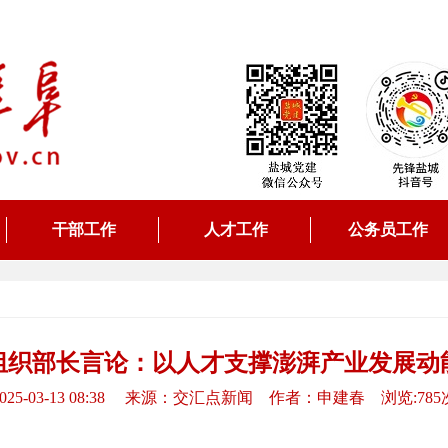
干部工作
人才工作
公务员工作
组织部长言论：以人才支撑澎湃产业发展动
2025-03-13 08:38 来源：交汇点新闻 作者：申建春 浏览:785