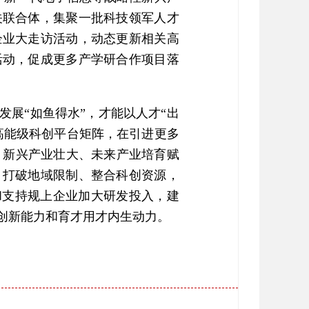
关联合体，集聚一批科技领军人才
企业大走访活动，动态更新相关高
活动，促成更多产学研合作项目落
发展“如鱼得水”，才能以人才“出
高能级科创平台矩阵，在引进更多
、新兴产业壮大、未来产业培育赋
，打破地域限制、整合科创资源，
和支持规上企业加大研发投入，建
创新能力和育才用才内生动力。