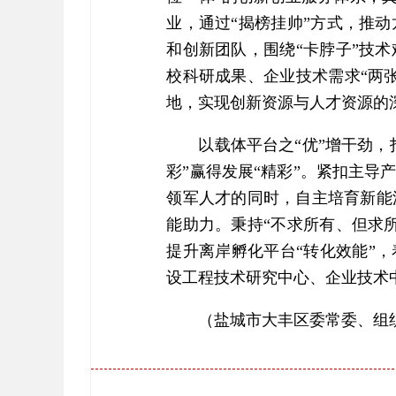
业，通过“揭榜挂帅”方式，推
和创新团队，围绕“卡脖子”技
校科研成果、企业技术需求“两
地，实现创新资源与人才资源的
以载体平台之“优”增干劲
彩”赢得发展“精彩”。紧扣主
领军人才的同时，自主培育新能
能助力。秉持“不求所有、但求
提升离岸孵化平台“转化效能”
设工程技术研究中心、企业技术
（盐城市大丰区委常委、组