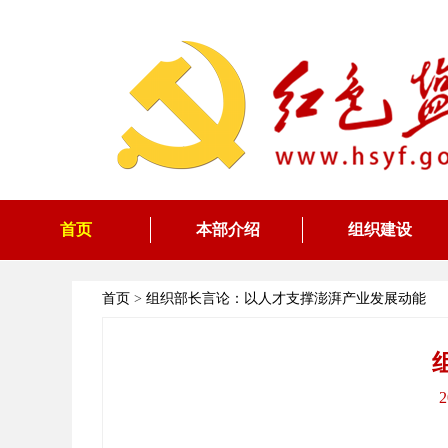
首页
本部介绍
组织建设
首页
>
组织部长言论：以人才支撑澎湃产业发展动能