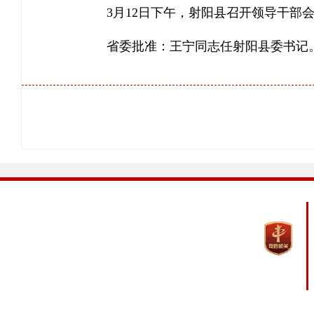
3月12日下午，射阳县召开领导干部
省委批准：王宁同志任射阳县委书记