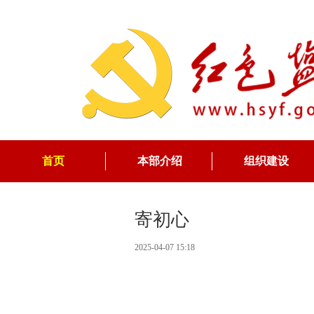
首页
本部介绍
组织建设
寄初心
2025-04-07 15:18