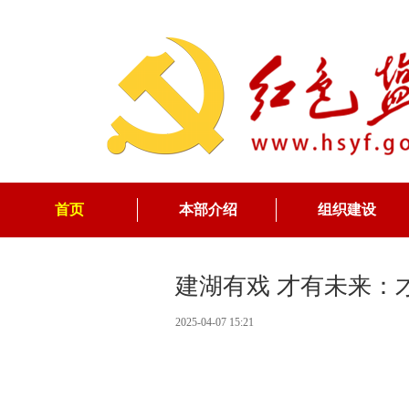
首页
本部介绍
组织建设
建湖有戏 才有未来：
2025-04-07 15:21