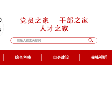
综合考核
自身建设
先锋视听