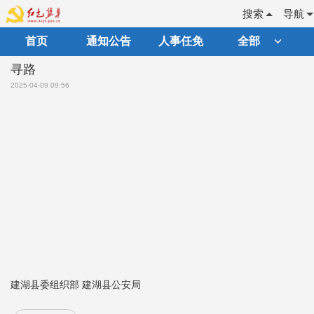
搜索
导航
首页
通知公告
人事任免
全部
寻路
2025-04-09 09:56
建湖县委组织部 建湖县公安局