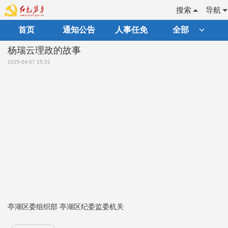
搜索
导航
首页
通知公告
人事任免
全部
杨瑞云理政的故事
2025-04-07 15:31
亭湖区委组织部 亭湖区纪委监委机关