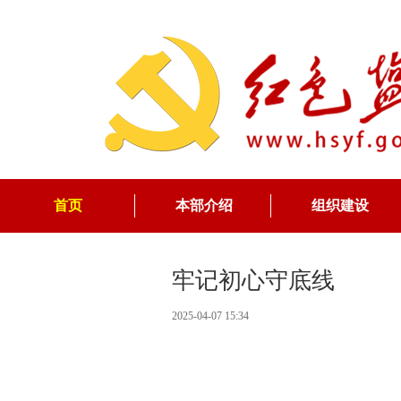
首页
本部介绍
组织建设
牢记初心守底线
2025-04-07 15:34