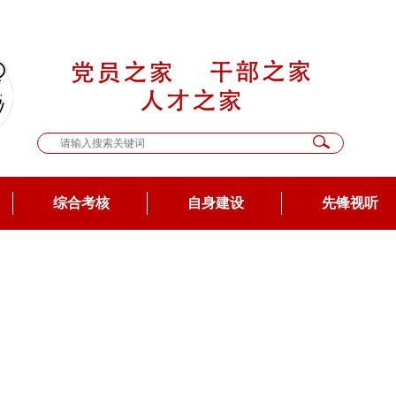
综合考核
自身建设
先锋视听