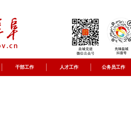
干部工作
人才工作
公务员工作