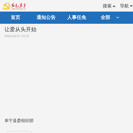
搜索
导航
首页
通知公告
人事任免
全部
让爱从头开始
2025-04-07 15:37
阜宁县委组织部