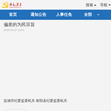
搜索
导航
首页
通知公告
人事任免
全部
偏差的为民宗旨
2025-04-07 16:01
盐城市纪委监委机关 射阳县纪委监委机关