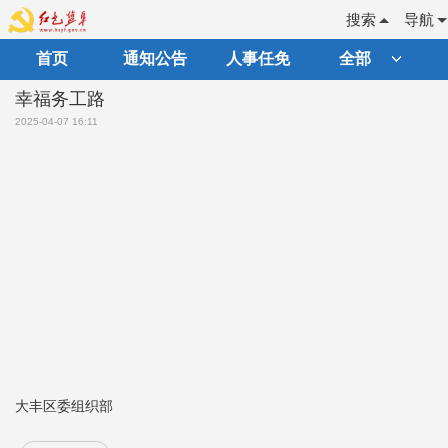
搜索
导航
首页
通知公告
人事任免
全部
幸福务工路
2025-04-07 16:11
大丰区委组织部