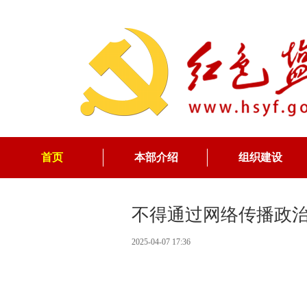
首页
本部介绍
组织建设
不得通过网络传播政
2025-04-07 17:36