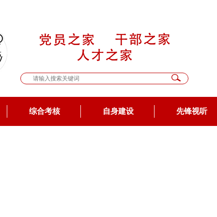
综合考核
自身建设
先锋视听