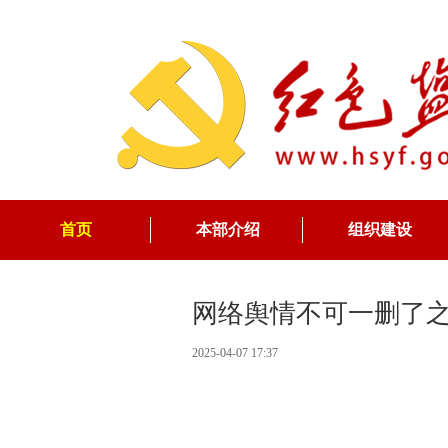
首页
本部介绍
组织建设
网络舆情不可一删了
2025-04-07 17:37