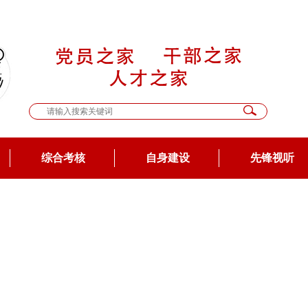
综合考核
自身建设
先锋视听