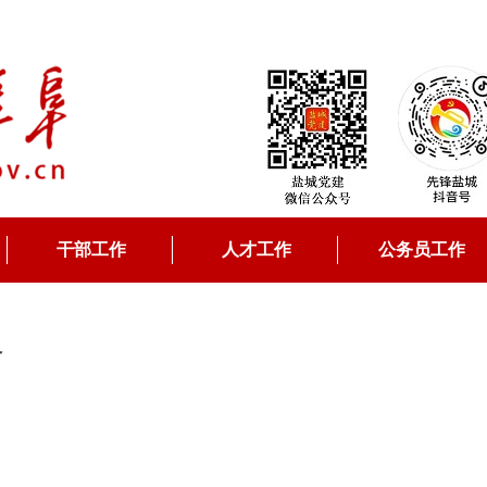
干部工作
人才工作
公务员工作
之