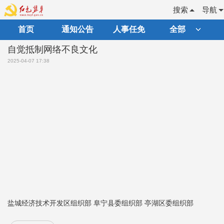
搜索
导航
首页
通知公告
人事任免
全部
自觉抵制网络不良文化
2025-04-07 17:38
盐城经济技术开发区组织部 阜宁县委组织部 亭湖区委组织部