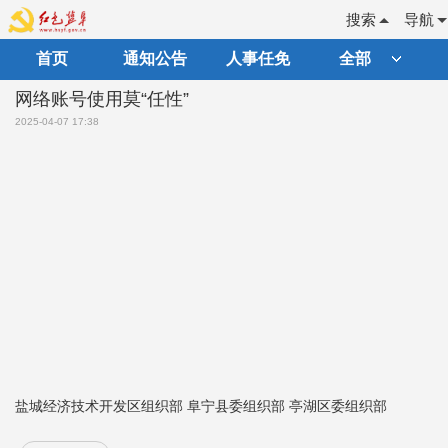
搜索
导航
首页
通知公告
人事任免
全部
网络账号使用莫“任性”
2025-04-07 17:38
盐城经济技术开发区组织部 阜宁县委组织部 亭湖区委组织部