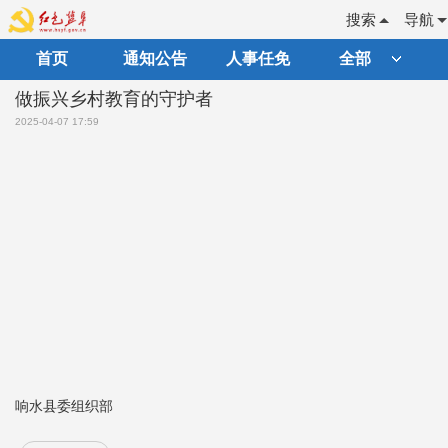
搜索
导航
首页
通知公告
人事任免
全部
做振兴乡村教育的守护者
2025-04-07 17:59
响水县委组织部