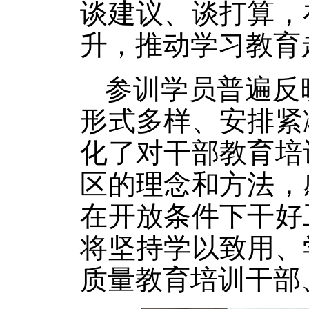
谈建议、谈打算，
升，推动学习教育
参训学员普遍反
形式多样、安排紧
化了对干部教育培
区的理念和方法，
在开放条件下干好
将坚持学以致用、
质量教育培训干部