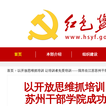
首页
本部介绍
组织建设
首页
>
以开放思维抓培训 让培训者先受培训——我市在江苏苏州干
以开放思维抓培训
苏州干部学院成