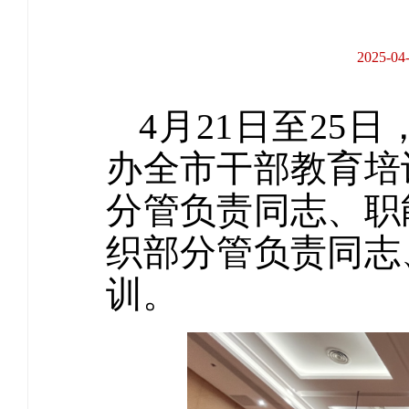
2025-
4月21日至2
办全市干部教育培
分管负责同志、职
织部分管负责同志
训。