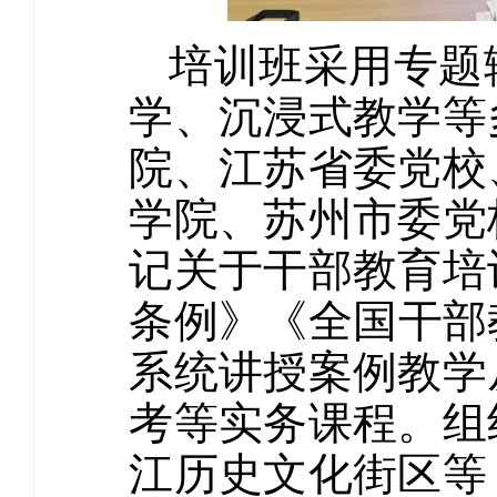
培训班采用专题
学、沉浸式教学等
院、江苏省委党校
学院、苏州市委党
记关于干部教育培
条例》《全国干部教
系统讲授案例教学
考等实务课程。组
江历史文化街区等