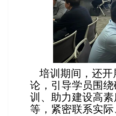
培训期间，还开
论，引导学员围绕
训、助力建设高素
等，紧密联系实际