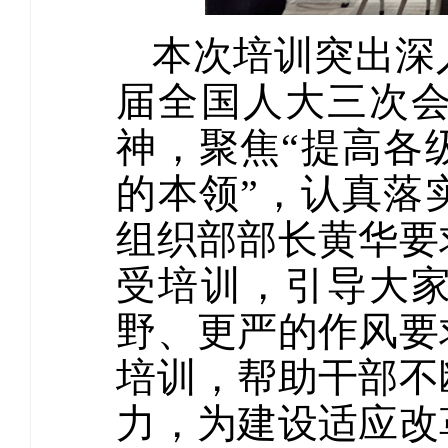
本次培训突出深
届全国人大三次
神，聚焦“提高各
的本领”，认真落
组织部部长黄华要
受培训，引导大
野、更严的作风要
培训，帮助干部不
力，为建设适应改