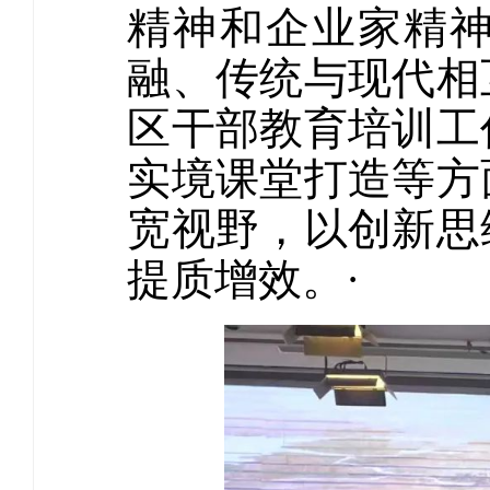
精神和企业家精
融、传统与现代相
区干部教育培训工
实境课堂打造等方
宽视野，以创新思
提质增效。
·