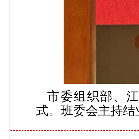
市委组织部、
式。班委会主持结