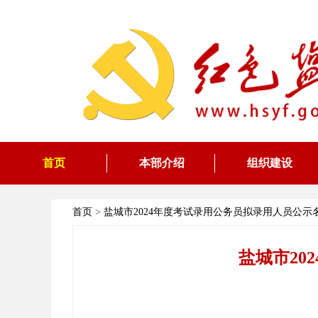
首页
本部介绍
组织建设
首页
>
盐城市2024年度考试录用公务员拟录用人员公示
盐城市20