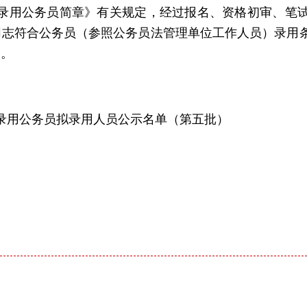
考试录用公务员简章》有关规定，经过报名、资格初审、笔
同志符合公务员（参照公务员法管理单位工作人员）录用
日。
试录用公务员拟录用人员
公示名单（第五批）