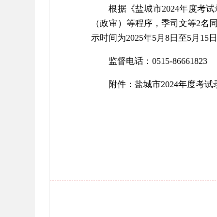
根据《盐城市2024年度
（政审）等程序，季司文等2名
示时间为2025年5月8日至5月15
监督电话：0515-86661823
附件：
盐城市2024年度考