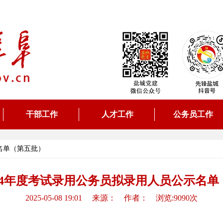
干部工作
人才工作
公务员工作
名单（第五批）
24年度考试录用公务员拟录用人员公示名单
2025-05-08 19:01 来源： 作者： 浏览:9090次