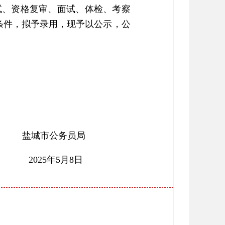
试、资格复审、面试、体检、考察
条件，拟予录用，现予以公示，公
盐城市公务员局
2025年5月8日