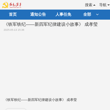
搜索
导航
首页
通知公告
人事任免
全部
《铁军铁纪——新四军纪律建设小故事》 成孝莹
2025-05-13 15:36
《铁军铁纪——新四军纪律建设小故事》 成孝莹