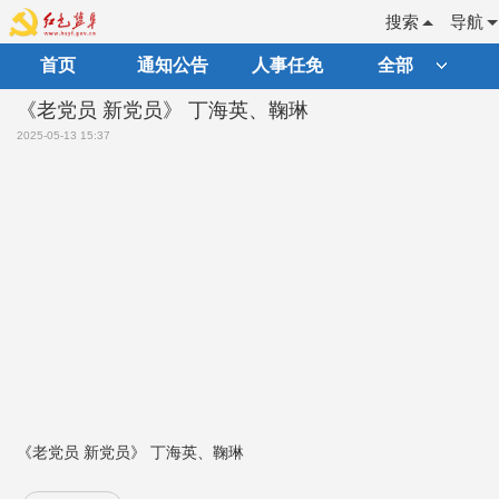
搜索
导航
首页
通知公告
人事任免
全部
《老党员 新党员》 丁海英、鞠琳
2025-05-13 15:37
《老党员 新党员》 丁海英、鞠琳