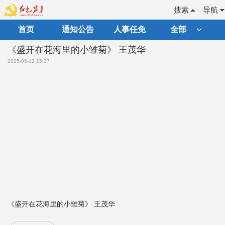
搜索
导航
首页
通知公告
人事任免
全部
《盛开在花海里的小雏菊》 王茂华
2025-05-13 15:37
《盛开在花海里的小雏菊》 王茂华