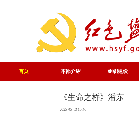
首页
本部介绍
组织建设
《生命之桥》潘东
2025-05-13 15:46