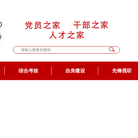
综合考核
自身建设
先锋视听