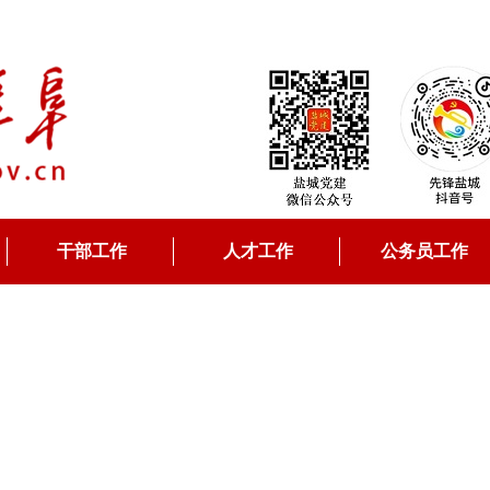
干部工作
人才工作
公务员工作