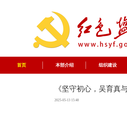
首页
本部介绍
组织建设
《坚守初心，吴育真
2025-05-13 15:48