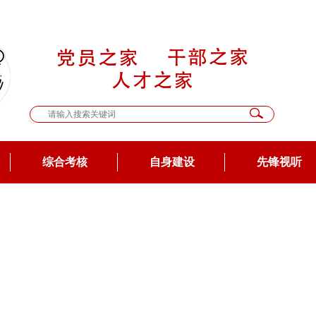
综合考核
自身建设
先锋视听