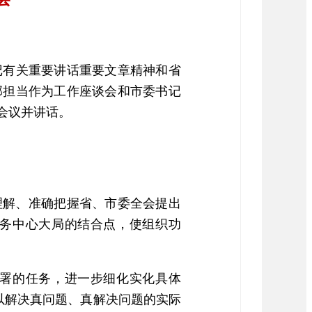
记有关重要讲话重要文章精神和省
部担当作为工作座谈会和市委书记
会议并讲话。
理解、准确把握省、市委全会提出
服务中心大局的结合点，使组织功
署的任务，进一步细化实化具体
力以解决真问题、真解决问题的实际