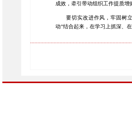
成效，牵引带动组织工作提质增
要切实改进作风，牢固树立
动”结合起来，在学习上抓深、