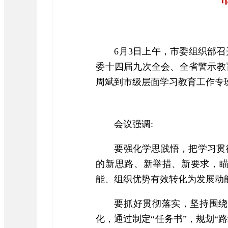
6月3日上午，市委组织部
委十四届九次全会、全省警示教
周斌到市级层面学习教育工作专
会议强调:
要强化学思践悟，把学习贯
的新思路、新举措、新要求，瞄
能、组织优势有效转化为发展动
要抓好贯彻落实，坚持围绕
化，通过制定“任务书”，规划“