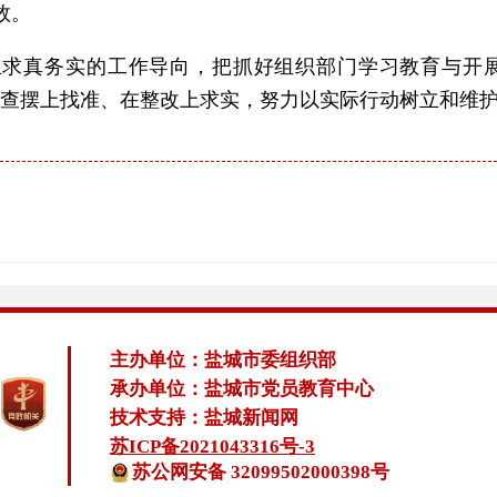
效。
求真务实的工作导向，把抓好组织部门学习教育与开展
在查摆上找准、在整改上求实，努力以实际行动树立和维
主办单位：盐城市委组织部
承办单位：盐城市党员教育中心
技术支持：盐城新闻网
苏ICP备2021043316号-3
苏公网安备 32099502000398号