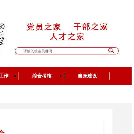
工作
综合考核
自身建设
会