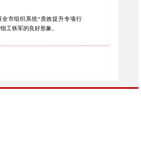
全市组织系统“质效提升专项行
护组工铁军的良好形象。