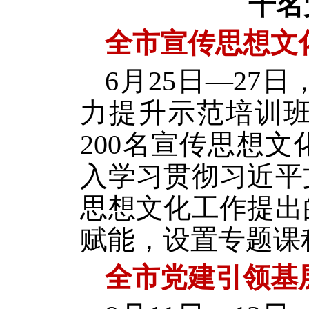
千名
全市宣传思想文
6月25日—2
力提升示范培训
200名宣传思想
入学习贯彻习近平
思想文化工作提出
赋能，设置专题课
全市党建引领基