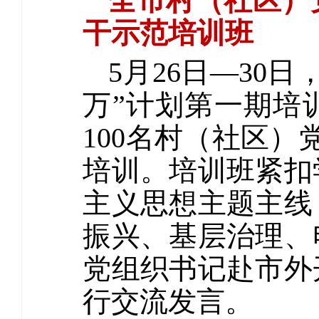
全市村（社区）
干示范培训班
5月26日—30
万”计划第一期培
100名村（社区）
培训。培训班紧扣
主义思想主题主线
振兴、基层治理、
党组织书记赴市外
行交流发言。