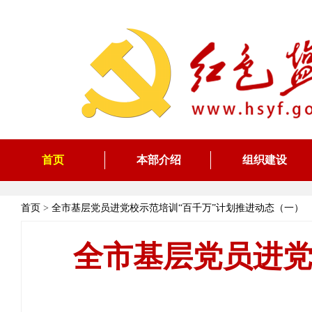
首页
本部介绍
组织建设
首页
>
全市基层党员进党校示范培训“百千万”计划推进动态（一）
全市基层党员进党