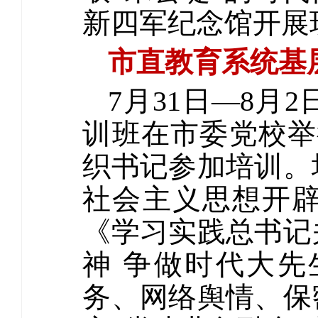
新四军纪念馆开展
市直教育系统基
7月31日—8
训班在市委党校举
织书记参加培训。
社会主义思想开
《学习实践总书记
神 争做时代大
务、网络舆情、保