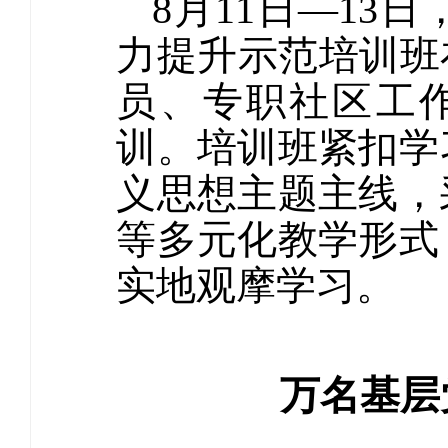
8月11日—1
力提升示范培训班
员、专职社区工作
训。培训班紧扣学
义思想主题主线，
等多元化教学形式
实地观摩学习。
万名基层