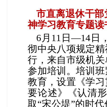
市直离退休干部
神学习教育专题读
6月11日—1
彻中央八项规定精
行，来自市级机关
参加培训。培训班
教育，设置《学习
要论述》《认清形
取“宋公堤”的时