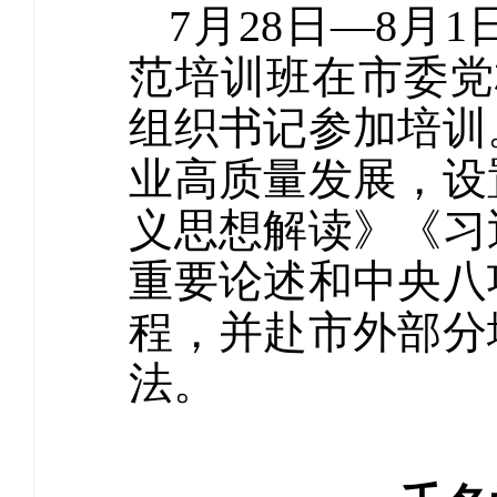
7月28日—8
范培训班在市委党
组织书记参加培训
业高质量发展，设
义思想解读》《习
重要论述和中央八
程，并赴市外部分
法。