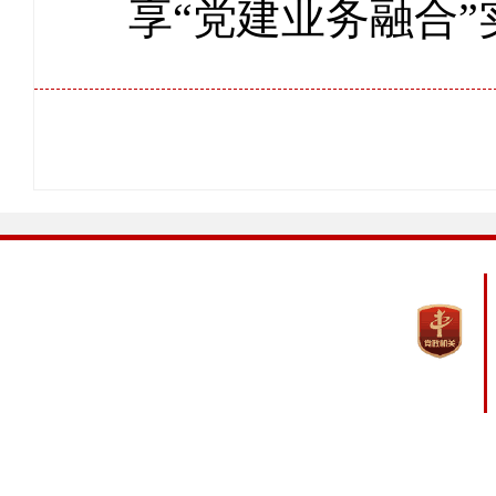
享“党建业务融合