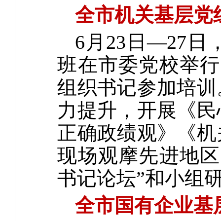
全市机关基层党
6月23日—2
班在市委党校举行
组织书记参加培训
力提升，开展《民
正确政绩观》《机
现场观摩先进地区
书记论坛”和小组
全市国有企业基