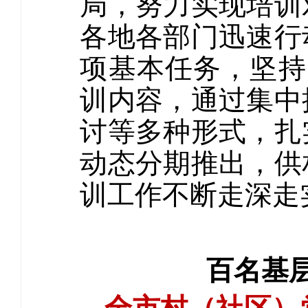
局，努力实现培训
各地各部门迅速行
项基本任务，坚持
训内容，通过集中
讨等多种形式，扎
动态分期推出，供
训工作不断走深走
百名基