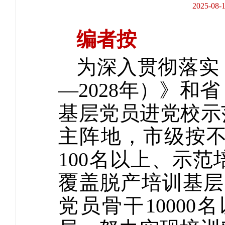
2025-
编者按
为深入贯彻落实
—2028年）》
基层党员进党校示
主阵地，市级按
100名以上、示范
覆盖脱产培训基层
党员骨干1000