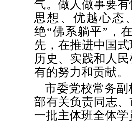
气。做人做事要有
思想、优越心态
绝“佛系躺平”，
先，在推进中国式
历史、实践和人民
有的努力和贡献。
市委党校常务副
部有关负责同志、
一批主体班全体学