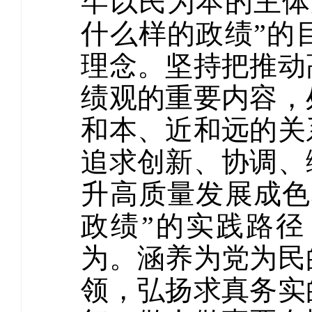
牢以民为本的主体
什么样的政绩”的
理念。坚持把推动
绩观的重要内容，
和本、近和远的关
追求创新、协调、
升高质量发展成色
政绩”的实践路
为。涵养为党为民
领，弘扬求真务实