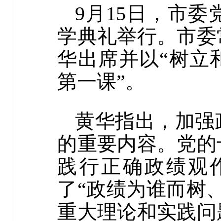
9月15日，市委
学典礼举行。市委
华出席并以“树立
第一课”。
黄华指出，加强
的重要内容。党的
践行正确政绩观
了“政绩为谁而树
重大理论和实践问