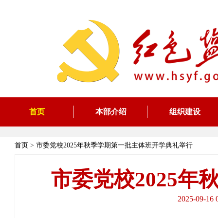
首页
本部介绍
组织建设
首页
>
市委党校2025年秋季学期第一批主体班开学典礼举行
市委党校2025
2025-09