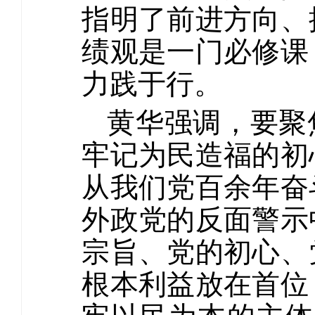
指明了前进方向、
绩观是一门必修课
力践于行。
黄华强调，要聚
牢记为民造福的初
从我们党百余年奋
外政党的反面警示
宗旨、党的初心、
根本利益放在首位