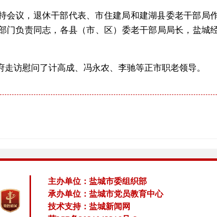
持会议，退休干部代表、市住建局和建湖县委老干部局
部门负责同志，各县（市、区）委老干部局局长，盐城
。
府走访慰问了计高成、冯永农、李驰等正市职老领导。
主办单位：盐城市委组织部
承办单位：盐城市党员教育中心
技术支持：盐城新闻网