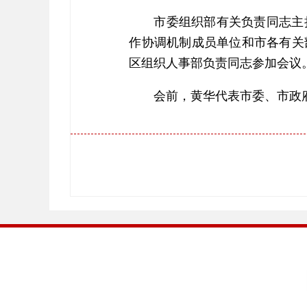
市委组织部有关负责同志主
作协调机制成员单位和市各有关
区组织人事部负责同志参加会议
会前，黄华代表市委、市政