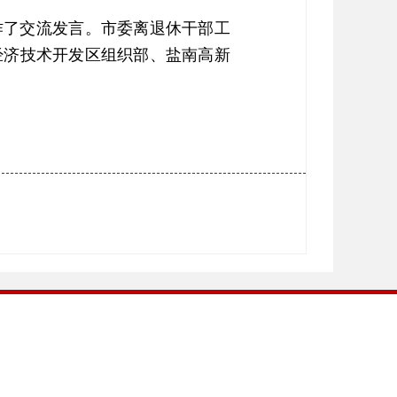
作了交流发言。市委离退休干部工
经济技术开发区组织部、盐南高新