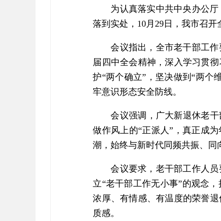
为认真落实中共中央办公厅
落到实处，10月29日，我市召
会议指出，全市老干部工作
届四中全会精神，深入学习贯彻
护“两个确立”，坚决做到“两
牢意识形态安全防线。
会议强调，广大新退休老干
做作风上的“正派人”，真正成
潮，始终与新时代同频共振、同
会议要求，老干部工作人员
立“老干部工作无小事”的观念
浓厚、有情感、有温度的荣誉退
质感。