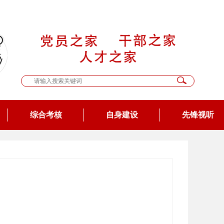
综合考核
自身建设
先锋视听