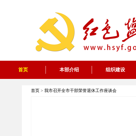
首页
本部介绍
组织建设
首页
>
我市召开全市干部荣誉退休工作座谈会