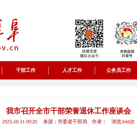
干部工作
人才工作
公务员工作
我市召开全市干部荣誉退休工作座谈会
2025-10-31 09:20 来源：市委老干部局 作者： 浏览:644次