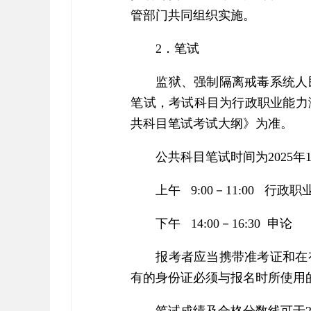
管部门共同组织实施。
2．笔试
监狱、强制隔离戒毒系统人
笔试，考试科目为行政职业能力
共科目笔试考试大纲》为准。
公共科目笔试时间为2025年
上午 9:00－11:00 行政
下午 14:00－16:30 申论
报考者应当携带准考证和在
有的身份证必须与报名时所使用