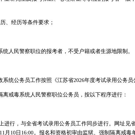
学历、经历等条件要求；
系统人民警察职位的报考者，不受户籍或者生源地限制。
政系统公务员工作按照《江苏省2026年度考试录用公务
隔离戒毒系统人民警察职位公务员，按以下程序进行：
上进行，与全省考试录用公务员工作同步进行。网址见
00至11月10日16:00。报名和资格初审由监狱、强制隔