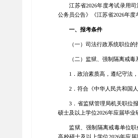
江苏省2026年度考试录用
公务员公告》《江苏省2026年
一、报考条件
（一）司法行政系统职位的报
（二）监狱、强制隔离戒毒
1．政治素质高，遵纪守法
2．符合《中华人民共和国
3．省监狱管理局机关职位报考
硕士及以上学位2026年应届毕业
监狱、强制隔离戒毒单位职位报
高校硕士及以上学位2026年应