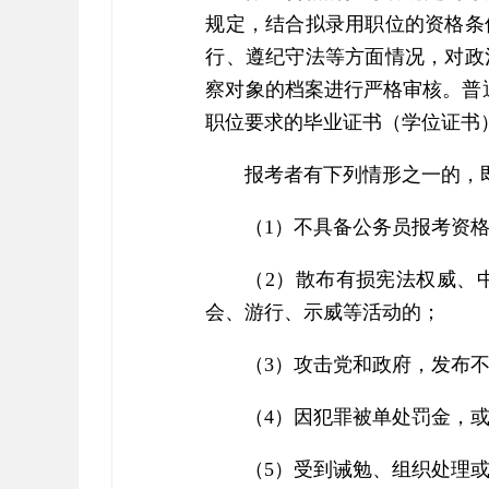
规定，结合拟录用职位的资格条
行、遵纪守法等方面情况，对政
察对象的档案进行严格审核。普通高
职位要求的毕业证书（学位证书
报考者有下列情形之一的，
（1）不具备公务员报考资
（2）散布有损宪法权威、
会、游行、示威等活动的；
（3）攻击党和政府，发布
（4）因犯罪被单处罚金，
（5）受到诫勉、组织处理