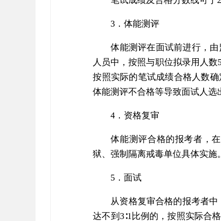
笔试成绩及合格分数线可于2
3．体能测评
体能测评在面试前进行，由
人员中，按照与职位拟录用人数5
按照实际的笔试成绩合格人数确
体能测评不合格等导致面试人选
4．资格复审
体能测评合格的报考者，在
狱、强制隔离戒毒单位具体实施
5．面试
从资格复审合格的报考者中
达不到3∶1比例的，按照实际