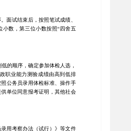
序。面试结束后，按照笔试成绩、
位小数，第三位小数按照“四舍五
到低的顺序，确定参加体检人选，
政职业能力测验成绩由高到低排
按照公务员录用体检标准、操作手
提供单位同意报考证明，其他社会
员录用考察办法（试行）》等文件