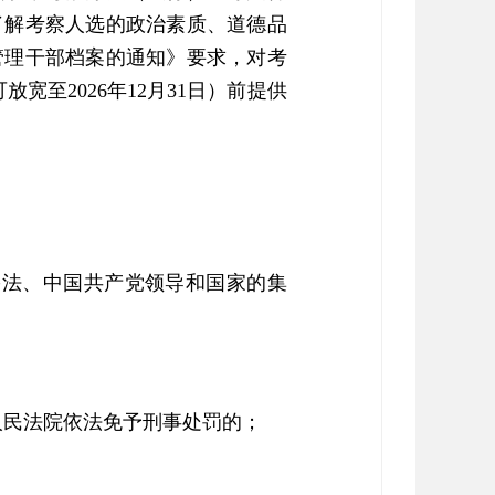
了解考察人选的政治素质、道德品
管理干部档案的通知》要求，对考
宽至2026年12月31日）前提供
宪法、中国共产党领导和国家的集
人民法院依法免予刑事处罚的；