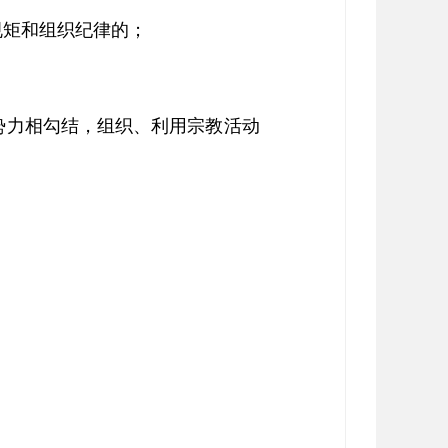
规矩和组织纪律的；
势力相勾结，组织、利用宗教活动