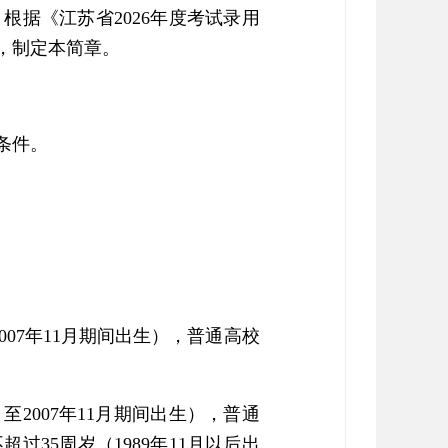
根据《江苏省2026年度考试录用
，制定本简章。
条件。
007年11月期间出生），普通高校
至2007年11月期间出生），普通
35周岁（1989年11月以后出