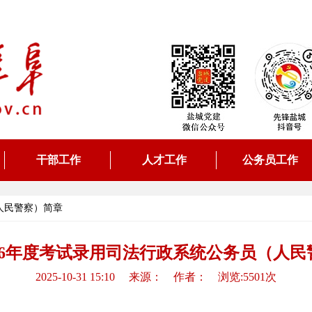
干部工作
人才工作
公务员工作
人民警察）简章
26年度考试录用司法行政系统公务员（人民
2025-10-31 15:10 来源： 作者： 浏览:5501次