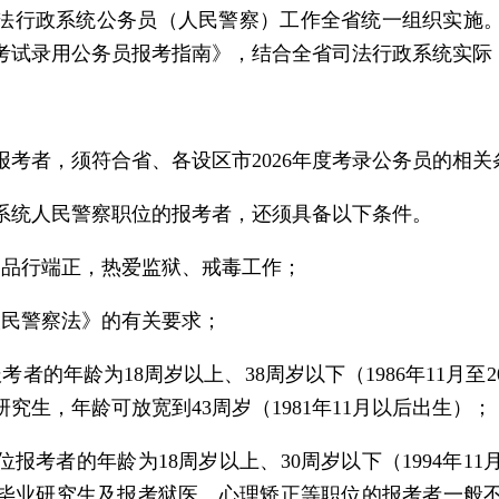
司法行政系统公务员（人民警察）工作全省统一组织实施。
度考试录用公务员报考指南》，结合全省司法行政系统实际
考者，须符合省、各设区市2026年度考录公务员的相关
系统人民警察职位的报考者，还须具备以下条件。
，品行端正，热爱监狱、戒毒工作；
人民警察法》的有关要求；
者的年龄为18周岁以上、38周岁以下（1986年11月至2
研究生，年龄可放宽到43周岁（1981年11月以后出生）；
考者的年龄为18周岁以上、30周岁以下（1994年11月
届毕业研究生及报考狱医、心理矫正等职位的报考者一般不超过