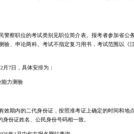
民警察职位的考试类别见职位简介表。报考者参加省公
测验、申论两科。考试不指定复习用书，考试范围以《江苏
12月7日，具体安排为：
职业能力测验
有效期内的二代身份证，按照准考证上确定的时间和地
的身份证姓名、公民身份号码相一致。