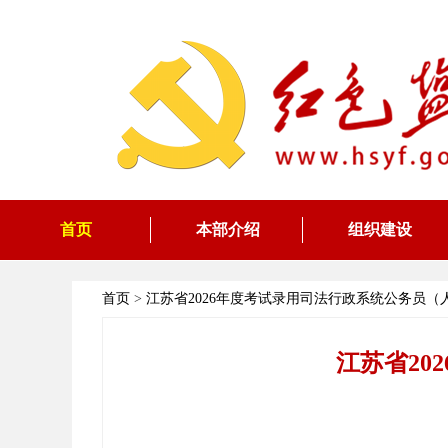
首页
本部介绍
组织建设
首页
>
江苏省2026年度考试录用司法行政系统公务员（
江苏省20