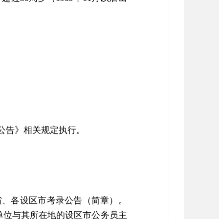
员公告》相关规定执行。
省、各设区市考录公告（简章）。
离戒毒单位与其所在地的设区市公务员主