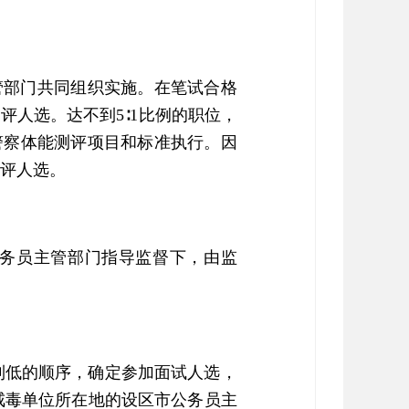
管部门共同组织实施。在笔试合格
评人选。达不到5∶1比例的职位，
警察体能测评项目和标准执行。因
测评人选。
务员主管部门指导监督下，由监
到低的顺序，确定参加面试人选，
戒毒单位所在地的设区市公务员主