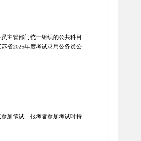
务员主管部门统一组织的公共科目
省2026年度考试录用公务员公
点参加笔试。报考者参加考试时持