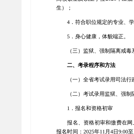
生）；
4．符合职位规定的专业、
5．身心健康，体貌端正。
（三）监狱、强制隔离戒毒
二、考录程序和方法
（一）全省考试录用司法行
（二）考试录用监狱、强制
1．报名和资格初审
报名、资格初审和缴费在网
报名时间：2025年11月4日9: