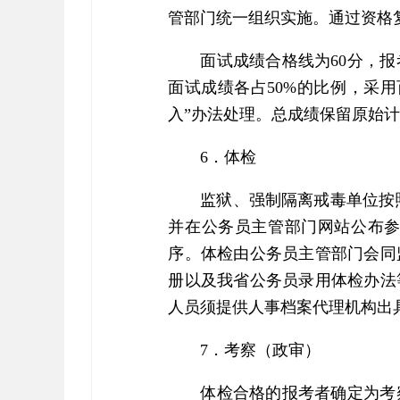
管部门统一组织实施。通过资格
面试成绩合格线为60分，
面试成绩各占50%的比例，采
入”办法处理。总成绩保留原始
6．体检
监狱、强制隔离戒毒单位按
并在公务员主管部门网站公布
序。体检由公务员主管部门会同
册以及我省公务员录用体检办法
人员须提供人事档案代理机构出
7．考察（政审）
体检合格的报考者确定为考