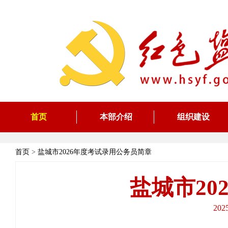
首页
本部介绍
组织建设
首页
>
盐城市2026年度考试录用公务员简章
盐城市20
20