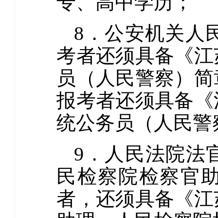
专、高中学历；
8．公安机关人
考者还须具备《江
员（人民警察）简
报考者还须具备《
统公务员（人民警
9．人民法院法
民检察院检察官助
者，还须具备《江