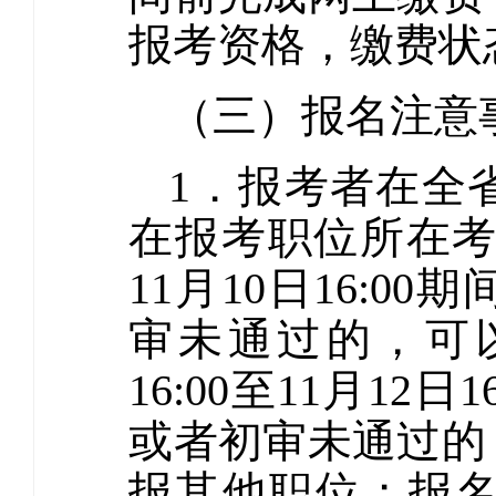
报考资格，缴费状
（三）报名注意
1．报考者在全
在报考职位所在考区
11月10日16:
审未通过的，可以
16:00至11月1
或者初审未通过的
报其他职位；报