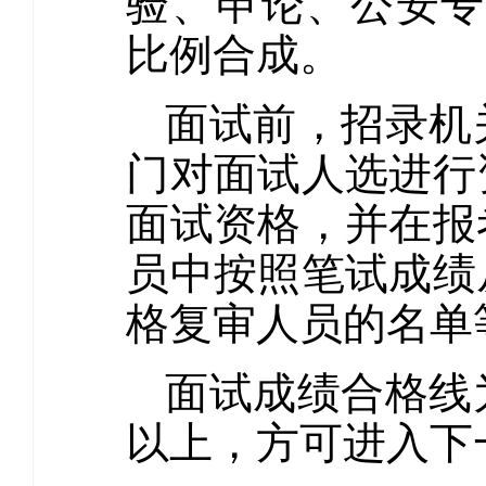
验、申论、公安专业
比例合成。
面试前，招录机
门对面试人选进行
面试资格，并在报
员中按照笔试成绩
格复审人员的名单
面试成绩合格线
以上，方可进入下