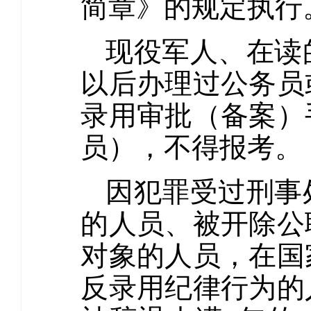
简章》的规定执行
现役军人、在读的
以后办理过公务员
录用审批（备案）
员），不得报考。
因犯罪受过刑事
的人员、被开除公
对象的人员，在国
反录用纪律行为的