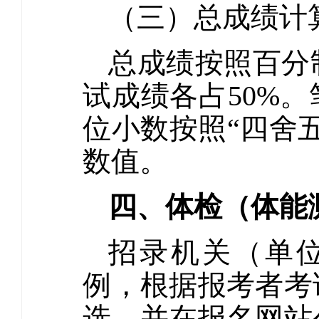
（三）总成绩计
总成绩按照百分
试成绩各占50%
位小数按照“四舍
数值。
四、体检（体能
招录机关（单位
例，根据报考者考
选，并在报名网站