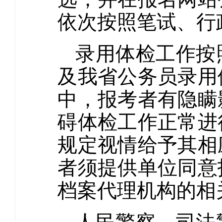
依次按照笔试、行
录用体检工作按
及我省公务员录用
中，报考者有隐瞒
碍体检工作正常进
规定视情给予其相
者须提供单位同意
档案代理机构的相