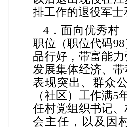
排工作的退役军士
4．面向优秀村
职位（职位代码9
品行好，带富能力
发展集体经济、带
表现突出、群众
（社区）工作满5
任村党组织书记、
会主任，以及因