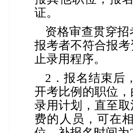
证。
资格审查贯穿招
报考者不符合报考
止录用程序。
2．报名结束后
开考比例的职位，
录用计划，直至取
费的人员，可在
位，补报名时间为202