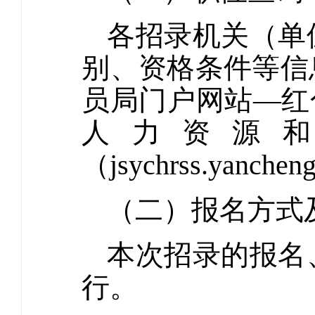
各招录机关（单
别、资格条件等信
员局门户网站—红色盐
人力资源
（jsychrss.yanche
（二）报名方式
本次招录的报名
行。