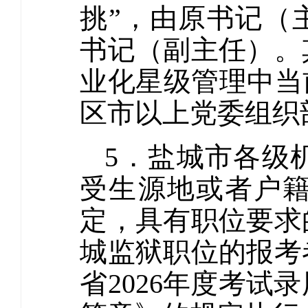
挑”，由原书记（
书记（副主任）。
业化星级管理中当
区市以上党委组织
5．盐城市各级
受生源地或者户
定，具有职位要求
城监狱职位的报考
省2026年度考