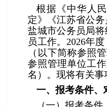
根据《中华人
定》《江苏省公务
盐城市公务员局将
员工作。2026
（以下简称参照管
参照管理单位工作
名）。现将有关事
一、报考条件、
（一）报考条件