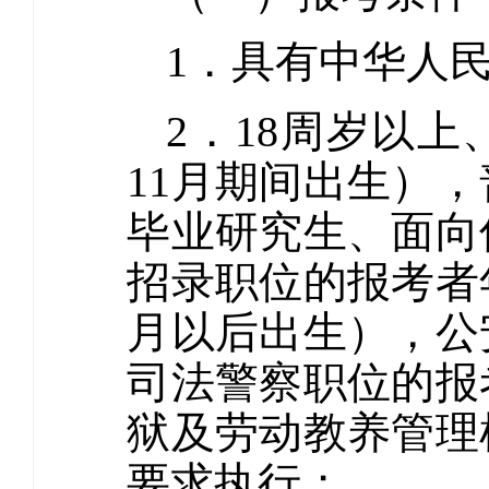
1．具有中华人
2．18周岁以上、
11月期间出生），
毕业研究生、面向
招录职位的报考者年
月以后出生），公
司法警察职位的报
狱及劳动教养管理
要求执行；