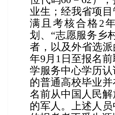
业生；经我省项目
满且考核合格2年
划、“志愿服务乡
者，以及外省选派的
年9月1日至报名
学服务中心学历认
的普通高校毕业并在
名前从中国人民解
的军人。上述人员