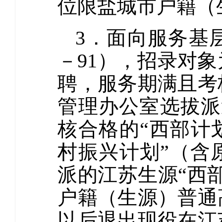
位限盐城市户籍（
3．面向服务基
－91），招录对
聘，服务期满且考
管理办公室选拔派遣
核合格的“西部计
村振兴计划”（含
派的江苏生源“西
户籍（生源）普通高
以后退出现役在江