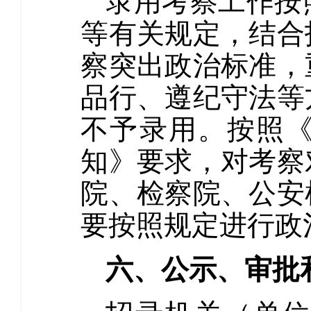
录用考察工作按
等有关规定，结合
察突出政治标准，
品行、遵纪守法等
不予录用。按照
知》要求，对考察
院、检察院、公安
要按照规定进行政
六、公示、审批