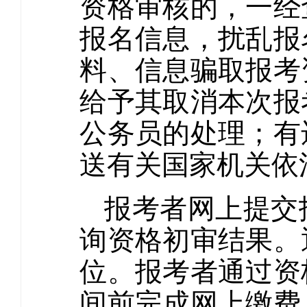
资格审核的，一经
报名信息，扰乱报
料、信息骗取报考
给予其取消本次报
公务员的处理；有
送有关国家机关依
报考者网上提交
询资格初审结果。
位。报考者通过资
间前完成网上缴费