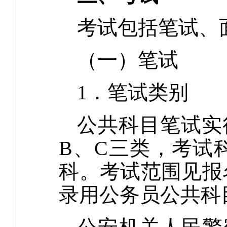
考试包括笔试、
（一）笔试
1．笔试类别
公共科目笔试实
B、C三类，考试
科。考试范围见报
录用公务员公共科