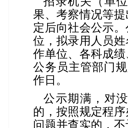
招录机关（单
果、考察情况等提
定后向社会公示。
位，拟录用人员姓
作单位、各科成绩
公务员主管部门规
作日。
公示期满，对
的，按照规定程序
问题并查实的，不