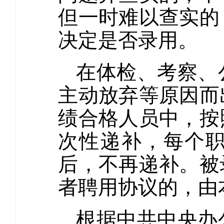
但一时难以查实的
决定是否录用。
在体检、考察、
主动放弃等原因而
绩合格人员中，按
次性递补，每个
后，不再递补。被
者聘用协议的，由
根据中共中央办