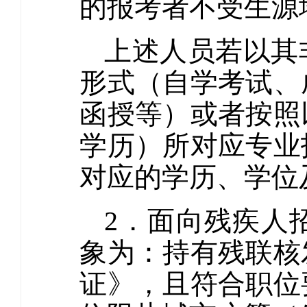
的报考者不受生源
上述人员若以其
形式（自学考试、
函授等）或者按照
学历）所对应专业
对应的学历、学位
2．面向残疾人
象为：持有残联核
证》，且符合职位