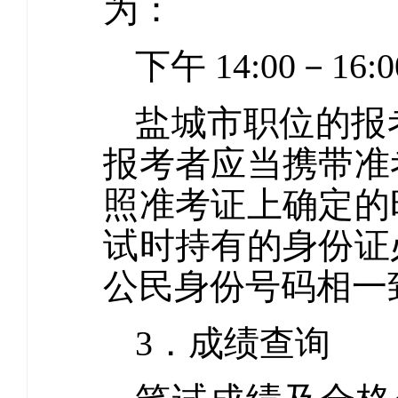
为：
下午 14:00－16:0
盐城市职位的报
报考者应当携带准
照准考证上确定的
试时持有的身份证
公民身份号码相一
3．成绩查询