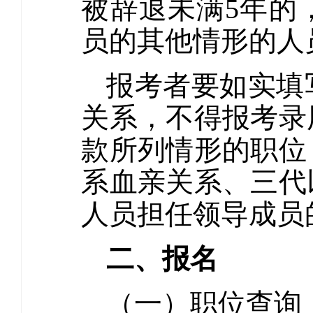
被辞退未满5年的
员的其他情形的人
报考者要如实填
关系，不得报考录
款所列情形的职位
系血亲关系、三代
人员担任领导成员
二、报名
（一）职位查询