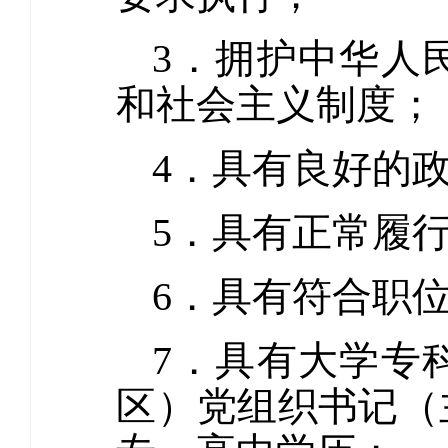
3．拥护中华人
和社会主义制度；
4．具有良好的
5．具有正常履
6．具有符合职
7．具有大学专
区）党组织书记（