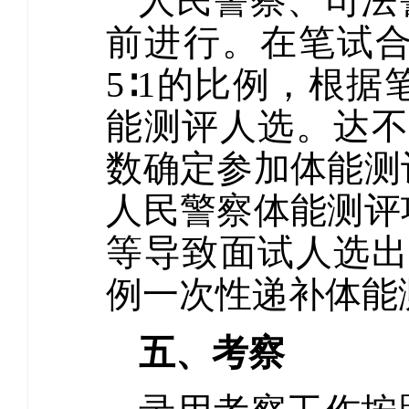
人民警察、司法
前进行。在笔试
5∶1的比例，根
能测评人选。达不
数确定参加体能测
人民警察体能测评
等导致面试人选出
例一次性递补体能
五、考察