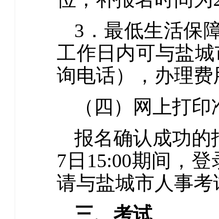
3．最低生活保
工作日内可与盐城
询电话），办理费
（四）网上打印
报名确认成功的报考
7日15:00期间
请与盐城市人事考
三、考试