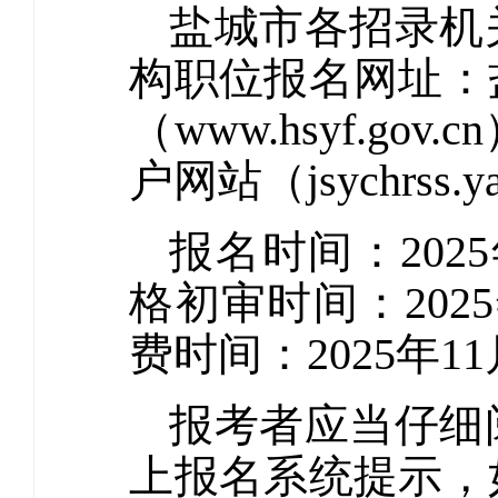
盐城市各招录机
构职位报名网址：
（www.hsyf.
户网站（jsychrss.ya
报名时间：2025年
格初审时间：2025年
费时间：2025年11月
报考者应当仔细
上报名系统提示，