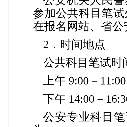
公安机关人民警
参加公共科目笔试
在报名网站、省公
2．时间地点
公共科目笔试时间
上午 9:00－1
下午 14:00－16
公安专业科目笔试