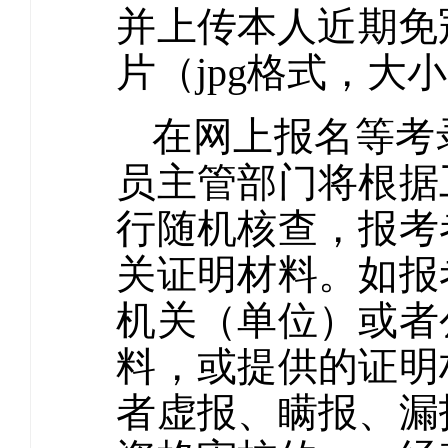
并上传本人近期免冠
片（jpg格式，大小
在网上报名等考
员主管部门将根据
行随机核查，报考
关证明材料。如报
机关（单位）或者
料，或提供的证明
者虚报、瞒报、漏