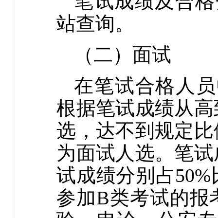
笔试成绩及合格
站查询。
（二）面试
在笔试合格人员
根据笔试成绩从高
选，达不到规定比
为面试人选。笔试
试成绩分别占50
参加B类考试的报