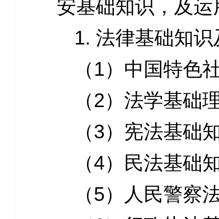
安基础知识，及运
1. 法律基础知
（1）中国特色
（2）法学基础
（3）宪法基础
（4）民法基础
（5）人民警察