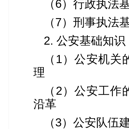
（6）行政执法
（7）刑事执法
2. 公安基础知识
（1）公安机关
理
（2）公安工作
沿革
（3）公安队伍