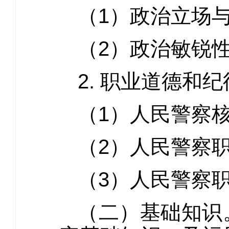
（1）政治立场
（2）政治敏锐
2. 职业道德和
（1）人民警察
（2）人民警察
（3）人民警察
（二）基础知识