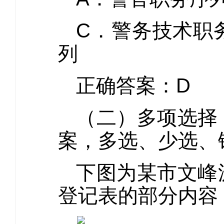
C．警务技
列
正确答案：D
（二）多项选择
案，多选、少选、
下图为某市文峰
登记表的部分内容