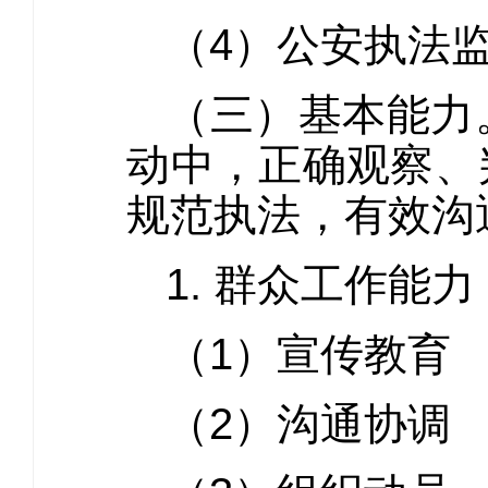
（4）公安执法
（三）基本能力
动中，正确观察、
规范执法，有效沟
1. 群众工作能力
（1）宣传教育
（2）沟通协调