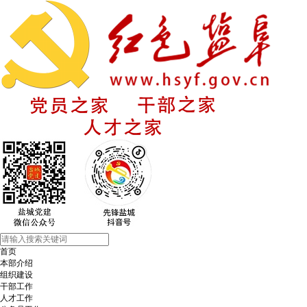
首页
本部介绍
组织建设
干部工作
人才工作