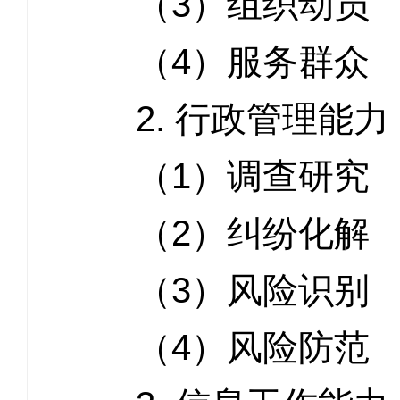
（3）组织动员
（4）服务群众
2. 行政管理能力
（1）调查研究
（2）纠纷化解
（3）风险识别
（4）风险防范