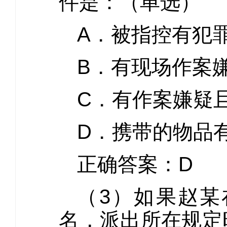
件是：（单选）
A．被指控有犯
B．有现场作案
C．有作案嫌疑
D．携带的物品
正确答案：D
（3）如果赵
名，派出所在规定