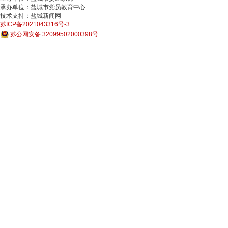
承办单位：盐城市党员教育中心
技术支持：盐城新闻网
苏ICP备2021043316号-3
苏公网安备 32099502000398号