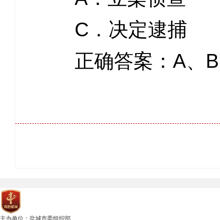
C．决定逮
正确答案：A、B
主办单位：盐城市委组织部