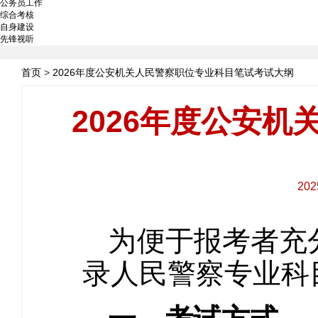
公务员工作
综合考核
自身建设
先锋视听
首页
>
2026年度公安机关人民警察职位专业科目笔试考试大纲
2026年度公安
20
为便于报考者充
录人民警察专业科