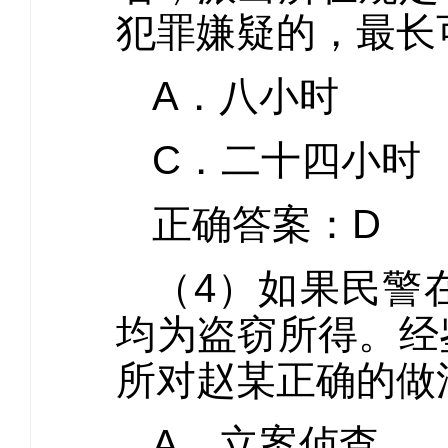
犯罪嫌疑的，最长
A．八小
C．二十四
正确答案：D
（4）如果民警
均为盗窃所得。经
所对赵某正确的做
A．立案侦