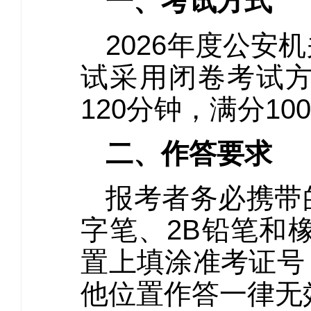
一、考试方式
2026年度公
试采用闭卷考试
120分钟，满分10
二、作答要求
报考者务必携带
字笔、2B铅笔和
置上填涂准考证号
他位置作答一律无