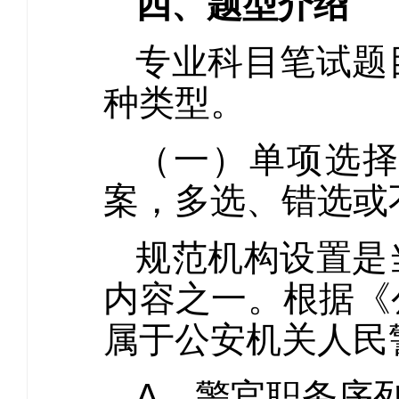
四、题型介绍
专业科目笔试题
种类型。
（一）单项选
案，多选、错选或
规范机构设置是
内容之一。根据《
属于公安机关人民
A．警官职