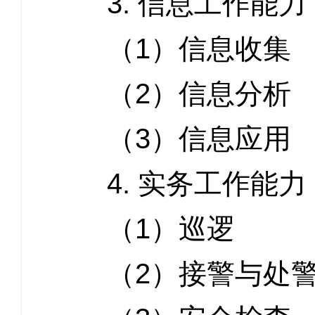
3. 信息工作能力
（1）信息收集
（2）信息分析
（3）信息应用
4. 实务工作能力
（1）巡逻
（2）接警与处