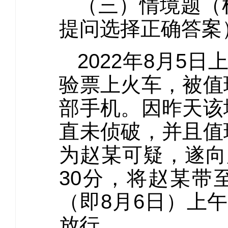
（三）情境题（
提问选择正确答案
2022年8月5
验票上火车，被值
部手机。因昨天该
直未侦破，并且值
为赵某可疑，遂向
30分，将赵某带
（即8月6日）上
放行。