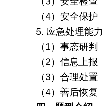
（3）安全检查
（4）安全保护
5. 应急处理能力
（1）事态研判
（2）信息上报
（3）合理处置
（4）善后恢复