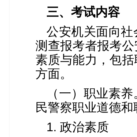
三、考试内容
公安机关面向社
测查报考者报考公
素质与能力，包括
方面。
（一）职业素养
民警察职业道德和
1. 政治素质