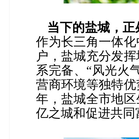
当下的盐城，正
作为长三角一体化
户，盐城充分发挥
系完备、“风光火
营商环境等独特优
年，盐城全市地区
亿之城和促进共同