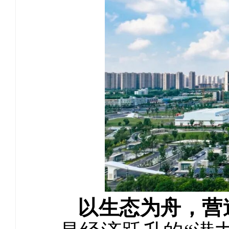
以生态为舟，营