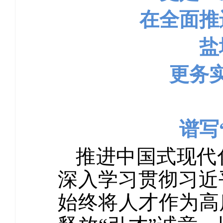
在全面推
盐
更务
谱写
推进中国式现代
深入学习贯彻习近
始终将人才作为高