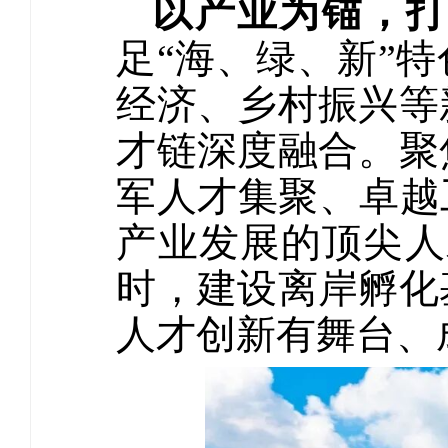
以产业为锚，打
足“海、绿、新”
经济、乡村振兴等
才链深度融合。聚
军人才集聚、卓越
产业发展的顶尖人
时，建设离岸孵化
人才创新有舞台、