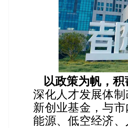
以政策为帆，积
深化人才发展体制
新创业基金，与市
能源、低空经济、