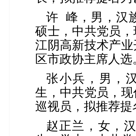
许 峰，男，汉族
硕士，中共党员，
江阴高新技术产业
区市政协主席人选
张小兵，男，汉
生，中共党员，现
巡视员，拟推荐提
赵正兰，女，汉