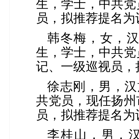
生，学士，中共党
员，拟推荐提名为
韩冬梅，女，汉
生，学士，中共党
记、一级巡视员，
徐志刚，男，汉
共党员，现任扬州
员，拟推荐提名为
李桂山，男，汉