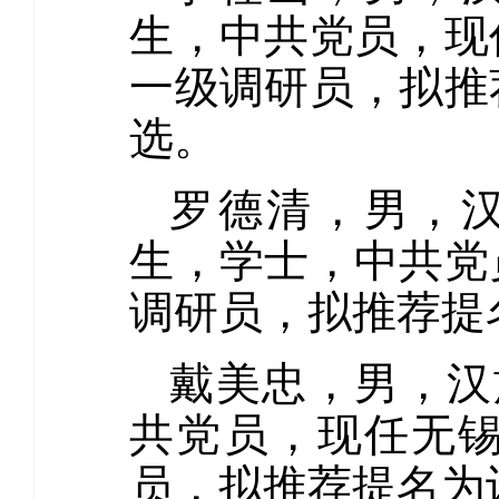
生，中共党员，现
一级调研员，拟推
选。
罗德清，男，汉
生，学士，中共党
调研员，拟推荐提
戴美忠，男，汉
共党员，现任无
员，拟推荐提名为