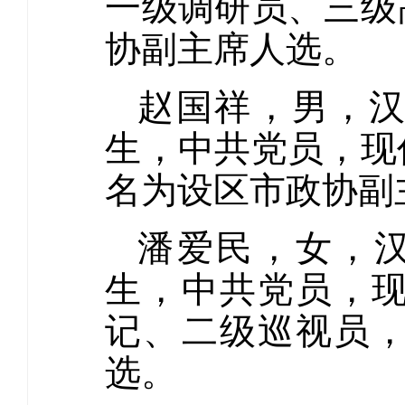
一级调研员、三级
协副主席人选。
赵国祥，男，汉
生，中共党员，现
名为设区市政协副
潘爱民，女，汉
生，中共党员，
记、二级巡视员
选。