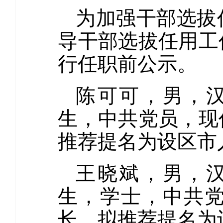
为加强干部选拔
导干部选拔任用工
行任职前公示。
陈可可，男，汉
生，中共党员，现
推荐提名为设区市
王晓斌，男，汉
生，学士，中共
长，拟推荐提名为