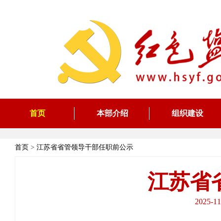
首页
本部介绍
组织建设
首页
>
江苏省省管领导干部任职前公示
江苏省
2025