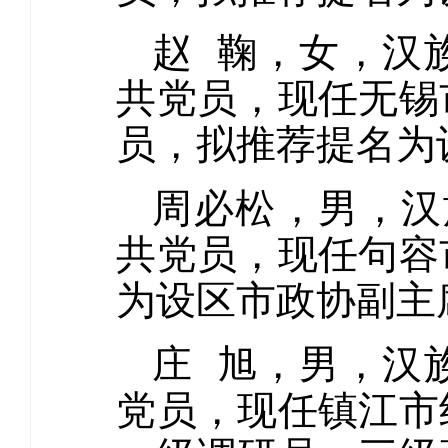
赵 鞠，女，汉族
共党员，现任无锡
员，拟推荐提名为
周必松，男，汉
共党员，现任句容
为设区市政协副主
庄 旭，男，汉族
党员，现任镇江市