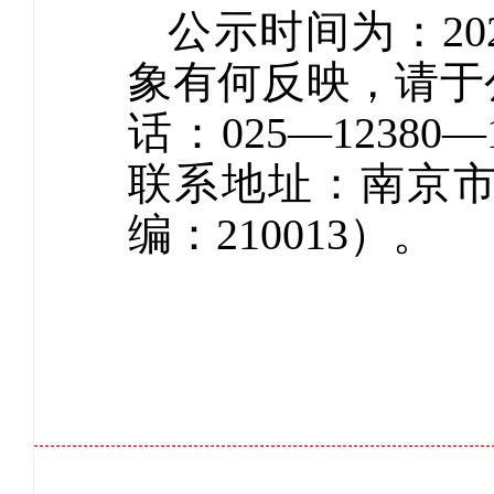
公示时间为：20
象有何反映，请于
话：025—12380—
联系地址：南京市
编：210013）。