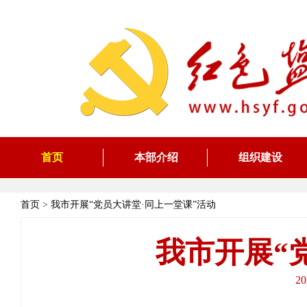
首页
本部介绍
组织建设
首页
>
我市开展“党员大讲堂·同上一堂课”活动
我市开展“
2