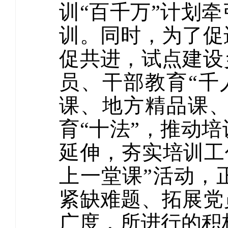
训“百千万”计划
训。同时，为了促
促共进，试点建设
员、干部教育“千
课、地方精品课
育“十法”，推动
延伸，夯实培训工
上一堂课”活动，
紧缺难题、拓展党
广度，所进行的积