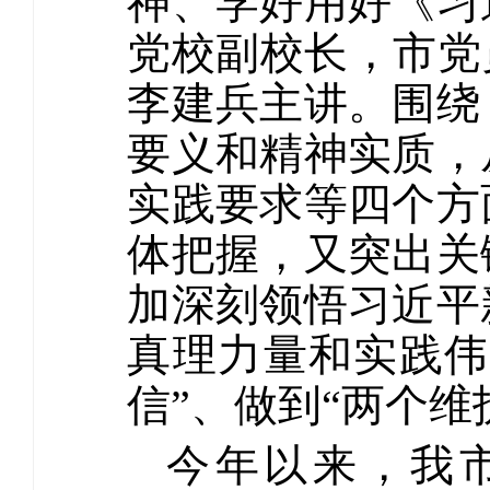
神、学好用好《习
党校副校长，市党
李建兵主讲。围绕
要义和精神实质，
实践要求等四个方
体把握，又突出关
加深刻领悟习近平
真理力量和实践伟
信”、做到“两个维
今年以来，我