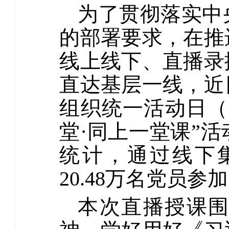
为了贯彻落实中
的部署要求，在推
线上线下、直播录
直达基层一线，近
组织统一活动日（
堂·同上一堂课”
统计，通过线下
20.48万名党员
本次直播授课