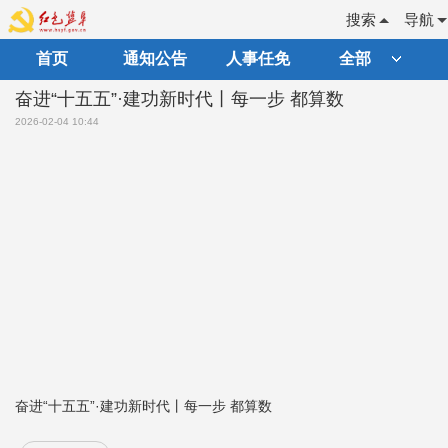
搜索
导航
首页
通知公告
人事任免
全部
奋进“十五五”·建功新时代丨每一步 都算数
2026-02-04 10:44
奋进“十五五”·建功新时代丨每一步 都算数