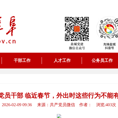
干部工作
人才工作
公务员工作
党员干部 临近春节，外出时这些行为不能
2026-02-09 09:36 来源：共产党员微信 作者： 浏览:403次