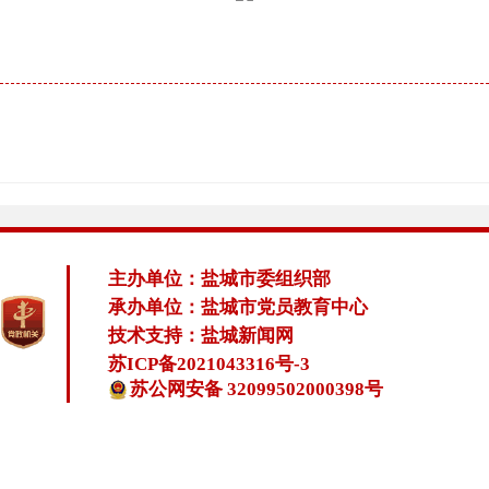
主办单位：盐城市委组织部
承办单位：盐城市党员教育中心
技术支持：盐城新闻网
苏ICP备2021043316号-3
苏公网安备 32099502000398号