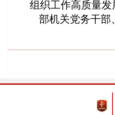
组织工作高质量发
部机关党务干部