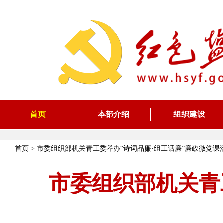
首页
本部介绍
组织建设
首页
>
市委组织部机关青工委举办“诗词品廉·组工话廉”廉政微党课
市委组织部机关青