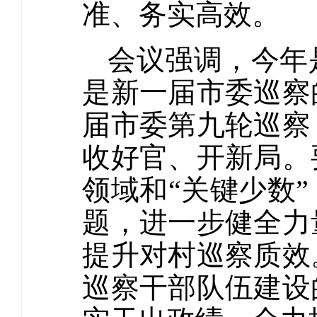
准、务实高效。
会议强调，今年
是新一届市委巡察
届市委第九轮巡察
收好官、开新局。
领域和“关键少数
题，进一步健全力
提升对村巡察质效
巡察干部队伍建设