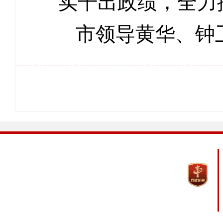
实干出政绩，全力
市领导黄华、钟