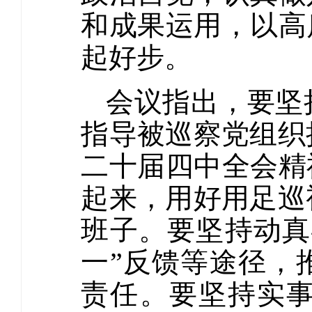
和成果运用，以高
起好步。
会议指出，要坚
指导被巡察党组织
二十届四中全会精
起来，用好用足巡
班子。要坚持动真
一”反馈等途径，
责任。要坚持实