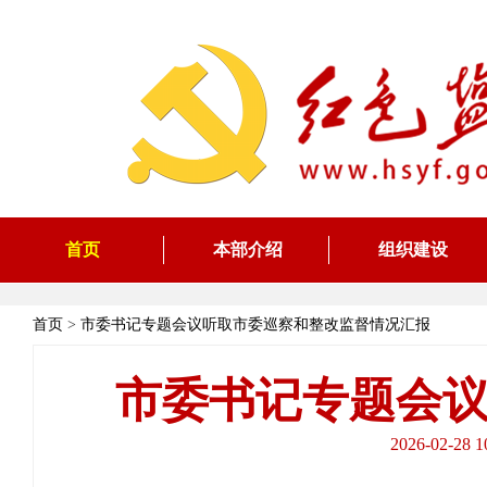
首页
本部介绍
组织建设
首页
>
市委书记专题会议听取市委巡察和整改监督情况汇报
市委书记专题会
2026-02