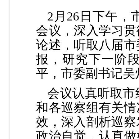
2月26日下午
会议，深入学习贯
论述，听取八届市
报，研究下一阶
平，市委副书记吴
会议认真听取市
和各巡察组有关情
效，深入剖析巡察
政治自觉，认真做