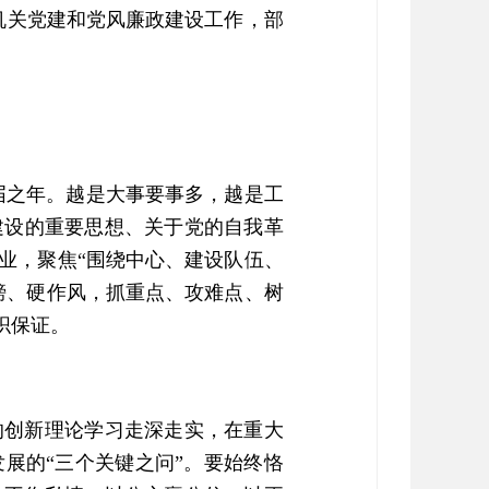
部机关党建和党风廉政建设工作，部
换届之年。越是大事要事多，越是工
建设的重要思想、关于党的自我革
业，聚焦“围绕中心、建设队伍、
膀、硬作风，抓重点、攻难点、树
织保证。
的创新理论学习走深走实，在重大
展的“三个关键之问”。要始终恪