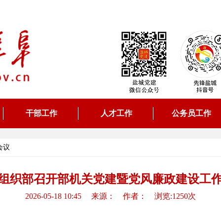
干部工作
人才工作
公务员工作
会议
组织部召开部机关党建暨党风廉政建设工
2026-05-18 10:45 来源： 作者： 浏览:1250次