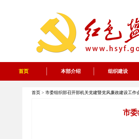
首页
本部介绍
组织建设
首页
>
市委组织部召开部机关党建暨党风廉政建设工作
市委