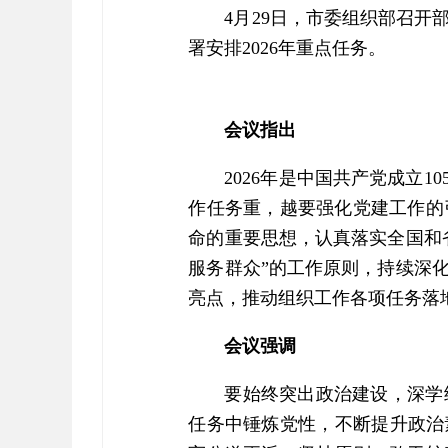
4月29日，市委组织部召开
署安排2026年重点任务。
会议指出
2026年是中国共产党成立
作任务重，越要强化党建工作的
命的重要思想，认真落实全国和
服务群众”的工作原则，持续深
亮点，推动组织工作各项任务落
会议强调
要始终突出政治建设，深学
任务中锤炼党性，不断提升政治