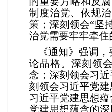
的重要方略和反腐
制度治党、依规治
策；深刻领会“坚
治党需要牢牢牵住
《通知》强调，
论品格。深刻领
念；深刻领会习近
刻领会习近平党建
习近平党建思想蕴
党建思想蕴含的深