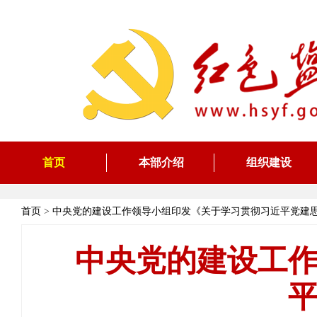
首页
本部介绍
组织建设
首页
>
中央党的建设工作领导小组印发《关于学习贯彻习近平党建
中央党的建设工