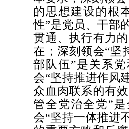
的思想建设的根
性”是党员、干部
贯通、执行有力的
在；深刻领会“坚
部队伍”是关系
会“坚持推进作风
众血肉联系的有效
管全党治全党”
会“坚持一体推进