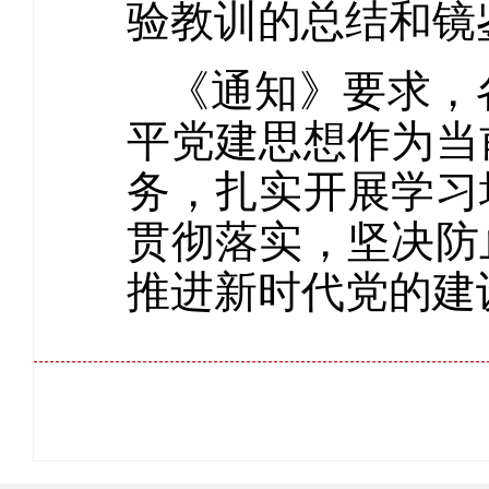
验教训的总结和镜
《通知》要求，
平党建思想作为当
务，扎实开展学习
贯彻落实，坚决防
推进新时代党的建