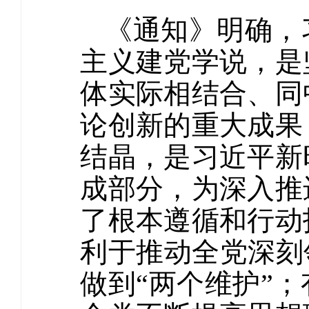
《通知》明确，
主义建党学说，是
体实际相结合、同
论创新的重大成果
结晶，是习近平新
成部分，为深入推
了根本遵循和行动
利于推动全党深刻
做到“两个维护”