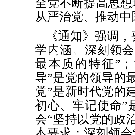
全党不断提高思想
从严治党、推动中
《通知》强调，
学内涵。深刻领会
最本质的特征”
导”是党的领导的
党”是新时代党的
初心、牢记使命”
会“坚持以党的政
本要求；深刻领会