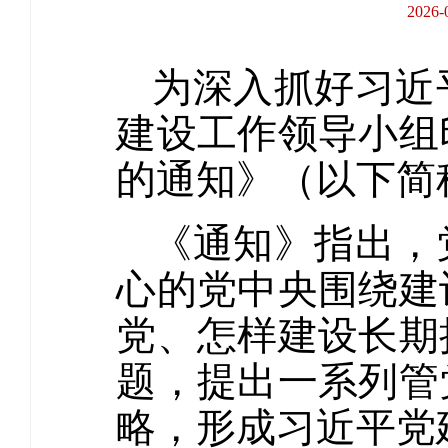
202
为深入抓好习近
建设工作领导小组
的通知》（以下简
《通知》指出，
心的党中央围绕建
党、怎样建设长期
题，提出一系列管
略，形成习近平党