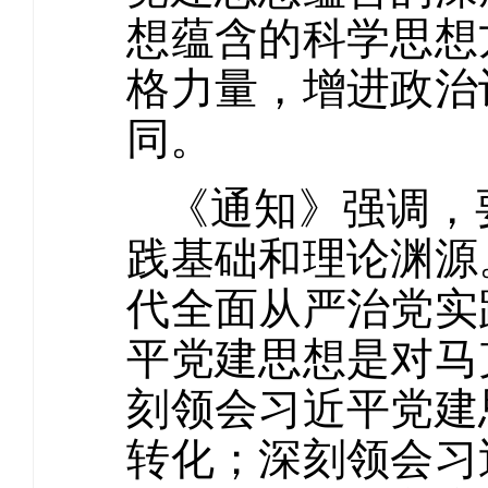
想蕴含的科学思想
格力量，增进政治
同。
《通知》强调，
践基础和理论渊源
代全面从严治党实
平党建思想是对马
刻领会习近平党建
转化；深刻领会习