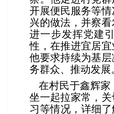
开展便民服务等情
兴的做法，并察看
进一步发挥党建
性，在推进宜居宜
他要求持续为基层
务群众、推动发展
在村民于鑫辉家
坐一起拉家常，关
习等情况，详细了