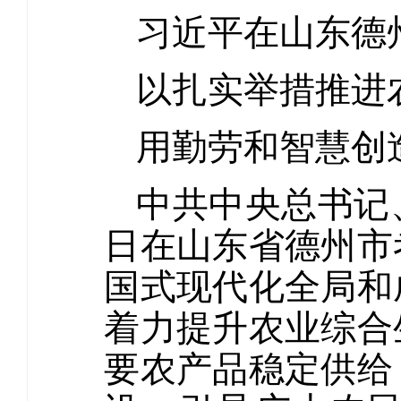
习近平在山东德
以扎实举措推进
用勤劳和智慧创
中共中央总书记
日在山东省德州市
国式现代化全局和
着力提升农业综合
要农产品稳定供给