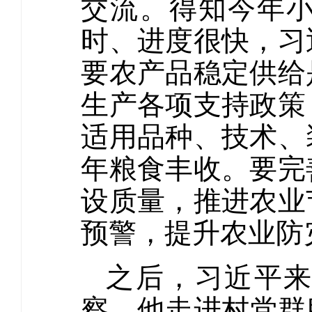
交流。得知今年
时、进度很快，习
要农产品稳定供给
生产各项支持政策
适用品种、技术、
年粮食丰收。要完
设质量，推进农业
预警，提升农业防
之后，习近平来
察。他走进村党群