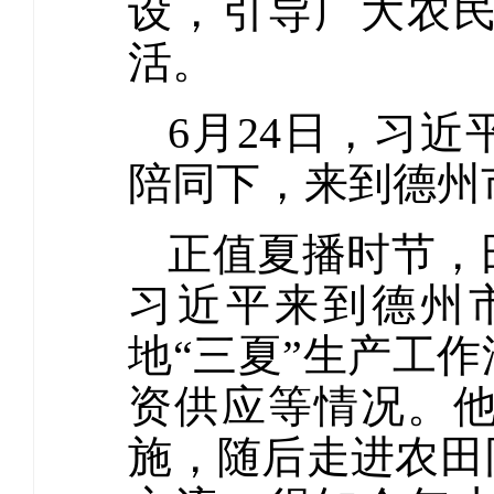
设，引导广大农
活。
6月24日，习
陪同下，来到德州
正值夏播时节，
习近平来到德州
地“三夏”生产工
资供应等情况。
施，随后走进农田