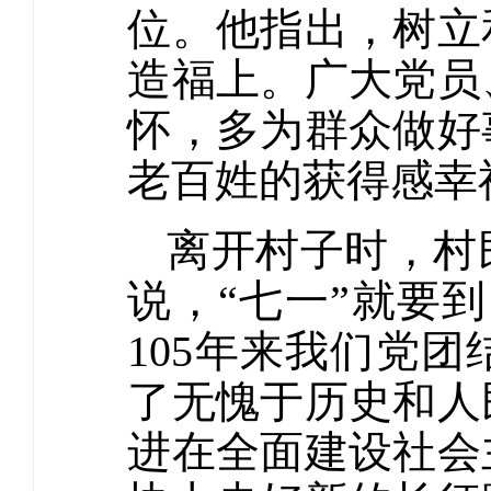
位。他指出，树立
造福上。广大党员
怀，多为群众做好
老百姓的获得感幸
离开村子时，村
说，“七一”就要
105年来我们党
了无愧于历史和人
进在全面建设社会