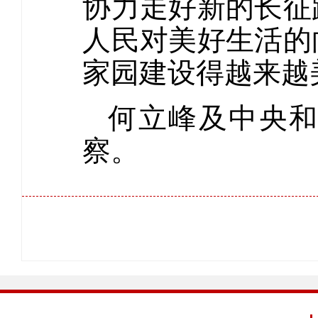
协力走好新的长征
人民对美好生活的
家园建设得越来越
何立峰及中央
察。